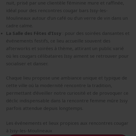
nuit, prisé par une clientèle féminine mure et raffinée,
idéal pour des rencontres cougar bars Issy-les-
Moulineaux autour d’un café ou d’un verre de vin dans un
cadre calme.
La Salle des Fêtes d’Issy
: pour des soirées dansantes et
événements festifs, ce lieu accueille souvent des
afterworks et soirées à thème, attirant un public varié
où les cougars célibataires Issy aiment se retrouver pour
socialiser et danser.
Chaque lieu propose une ambiance unique et typique de
cette ville où la modernité rencontre la tradition,
permettant d’éveiller notre curiosité et de provoquer ce
déclic indispensable dans la rencontre femme mûre Issy
parfois attendue depuis longtemps.
Les événements et lieux propices aux rencontres cougar
à Issy-les-Moulineaux