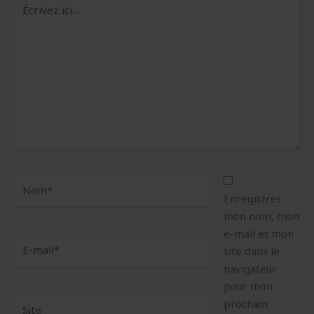
Écrivez
ici…
Nom*
Enregistrer
mon nom, mon
e-mail et mon
E-
site dans le
mail*
navigateur
pour mon
Site
prochain