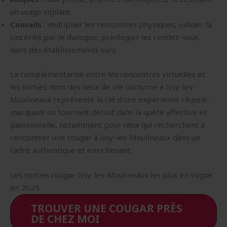
un usage vigilant;
Conseils
: multiplier les rencontres physiques, valider la
sincérité par le dialogue, privilégier les rendez-vous
dans des établissements sûrs.
La complémentarité entre les rencontres virtuelles et
les sorties dans des lieux de vie nocturne à Issy-les-
Moulineaux représente la clé d’une expérience réussie,
marquant un tournant décisif dans la quête affective et
passionnelle, notamment pour ceux qui recherchent à
rencontrer une cougar à Issy-les-Moulineaux dans un
cadre authentique et enrichissant.
Les sorties cougar Issy-les-Moulineaux les plus en vogue
en 2025
TROUVER UNE COUGAR PRÈS
DE CHEZ MOI