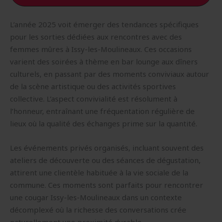
L’année 2025 voit émerger des tendances spécifiques
pour les sorties dédiées aux rencontres avec des
femmes mûres à Issy-les-Moulineaux. Ces occasions
varient des soirées à thème en bar lounge aux dîners
culturels, en passant par des moments conviviaux autour
de la scène artistique ou des activités sportives
collective. L’aspect convivialité est résolument à
l’honneur, entraînant une fréquentation régulière de
lieux où la qualité des échanges prime sur la quantité.
Les événements privés organisés, incluant souvent des
ateliers de découverte ou des séances de dégustation,
attirent une clientèle habituée à la vie sociale de la
commune. Ces moments sont parfaits pour rencontrer
une cougar Issy-les-Moulineaux dans un contexte
décomplexé où la richesse des conversations crée
naturellement une proximité durable.