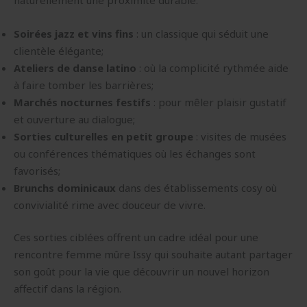
Soirées jazz et vins fins
: un classique qui séduit une
clientèle élégante;
Ateliers de danse latino
: où la complicité rythmée aide
à faire tomber les barrières;
Marchés nocturnes festifs
: pour mêler plaisir gustatif
et ouverture au dialogue;
Sorties culturelles en petit groupe
: visites de musées
ou conférences thématiques où les échanges sont
favorisés;
Brunchs dominicaux
dans des établissements cosy où
convivialité rime avec douceur de vivre.
Ces sorties ciblées offrent un cadre idéal pour une
rencontre femme mûre Issy qui souhaite autant partager
son goût pour la vie que découvrir un nouvel horizon
affectif dans la région.