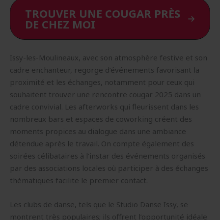
TROUVER UNE COUGAR PRÈS
DE CHEZ MOI
Issy-les-Moulineaux, avec son atmosphère festive et son
cadre enchanteur, regorge d’événements favorisant la
proximité et les échanges, notamment pour ceux qui
souhaitent trouver une rencontre cougar 2025 dans un
cadre convivial. Les afterworks qui fleurissent dans les
nombreux bars et espaces de coworking créent des
moments propices au dialogue dans une ambiance
détendue après le travail. On compte également des
soirées célibataires à l’instar des événements organisés
par des associations locales où participer à des échanges
thématiques facilite le premier contact.
Les clubs de danse, tels que le Studio Danse Issy, se
montrent très populaires; ils offrent l’opportunité idéale