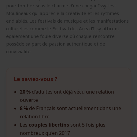
pour tomber sous le charme d’une cougar Issy-les-
Moulineaux qui apprécie la créativité et les rythmes
endiablés. Les festivals de musique et les manifestations
culturelles comme le Festival des Arts d’Issy attirent
également une foule diverse où chaque rencontre
possède sa part de passion authentique et de
convivialité.
Le saviez-vous ?
20 %
d’adultes ont déjà vécu une relation
ouverte
8 %
de Français sont actuellement dans une
relation libre
Les
couples libertins
sont 5 fois plus
nombreux qu’en 2017