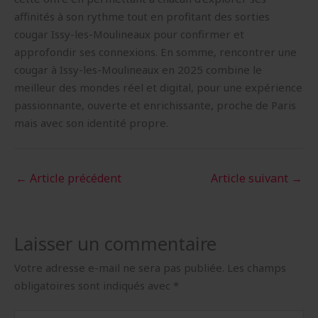
affinités à son rythme tout en profitant des sorties
cougar Issy-les-Moulineaux pour confirmer et
approfondir ses connexions. En somme, rencontrer une
cougar à Issy-les-Moulineaux en 2025 combine le
meilleur des mondes réel et digital, pour une expérience
passionnante, ouverte et enrichissante, proche de Paris
mais avec son identité propre.
←
Article précédent
Article suivant
→
Laisser un commentaire
Votre adresse e-mail ne sera pas publiée.
Les champs
obligatoires sont indiqués avec
*