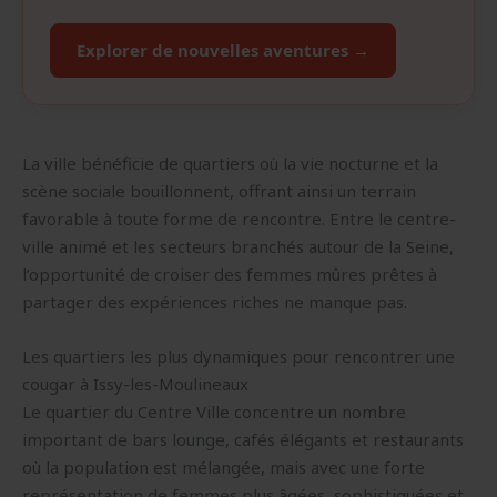
Explorer de nouvelles aventures →
La ville bénéficie de quartiers où la vie nocturne et la
scène sociale bouillonnent, offrant ainsi un terrain
favorable à toute forme de rencontre. Entre le centre-
ville animé et les secteurs branchés autour de la Seine,
l’opportunité de croiser des femmes mûres prêtes à
partager des expériences riches ne manque pas.
Les quartiers les plus dynamiques pour rencontrer une
cougar à Issy-les-Moulineaux
Le quartier du Centre Ville concentre un nombre
important de bars lounge, cafés élégants et restaurants
où la population est mélangée, mais avec une forte
représentation de femmes plus âgées, sophistiquées et