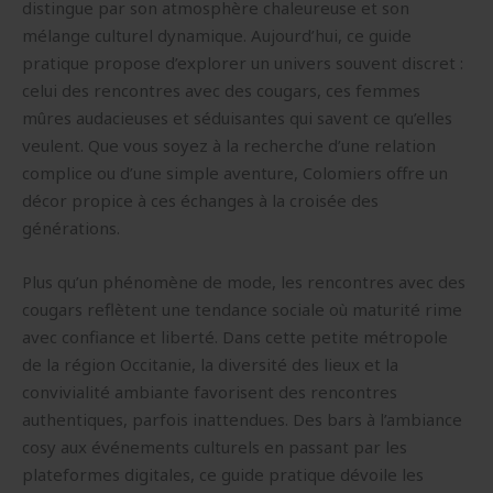
distingue par son atmosphère chaleureuse et son
mélange culturel dynamique. Aujourd’hui, ce guide
pratique propose d’explorer un univers souvent discret :
celui des rencontres avec des cougars, ces femmes
mûres audacieuses et séduisantes qui savent ce qu’elles
veulent. Que vous soyez à la recherche d’une relation
complice ou d’une simple aventure, Colomiers offre un
décor propice à ces échanges à la croisée des
générations.
Plus qu’un phénomène de mode, les rencontres avec des
cougars reflètent une tendance sociale où maturité rime
avec confiance et liberté. Dans cette petite métropole
de la région Occitanie, la diversité des lieux et la
convivialité ambiante favorisent des rencontres
authentiques, parfois inattendues. Des bars à l’ambiance
cosy aux événements culturels en passant par les
plateformes digitales, ce guide pratique dévoile les