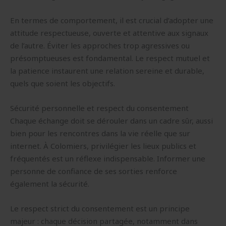
En termes de comportement, il est crucial d’adopter une
attitude respectueuse, ouverte et attentive aux signaux
de l’autre. Éviter les approches trop agressives ou
présomptueuses est fondamental. Le respect mutuel et
la patience instaurent une relation sereine et durable,
quels que soient les objectifs.
Sécurité personnelle et respect du consentement
Chaque échange doit se dérouler dans un cadre sûr, aussi
bien pour les rencontres dans la vie réelle que sur
internet. À Colomiers, privilégier les lieux publics et
fréquentés est un réflexe indispensable. Informer une
personne de confiance de ses sorties renforce
également la sécurité.
Le respect strict du consentement est un principe
majeur : chaque décision partagée, notamment dans