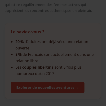
qui attire régulièrement des femmes actives qui
apprécient les rencontres authentiques en plein air.
Le saviez-vous ?
20 %
d’adultes ont déjà vécu une relation
ouverte
8 %
de Français sont actuellement dans une
relation libre
Les
couples libertins
sont 5 fois plus
nombreux qu’en 2017
Explorer de nouvelles aventures →