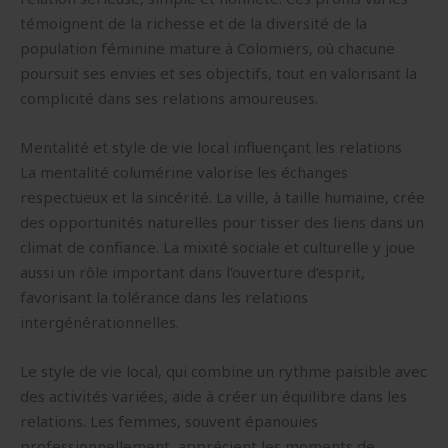
témoignent de la richesse et de la diversité de la
population féminine mature à Colomiers, où chacune
poursuit ses envies et ses objectifs, tout en valorisant la
complicité dans ses relations amoureuses.
Mentalité et style de vie local influençant les relations
La mentalité columérine valorise les échanges
respectueux et la sincérité. La ville, à taille humaine, crée
des opportunités naturelles pour tisser des liens dans un
climat de confiance. La mixité sociale et culturelle y joue
aussi un rôle important dans l’ouverture d’esprit,
favorisant la tolérance dans les relations
intergénérationnelles.
Le style de vie local, qui combine un rythme paisible avec
des activités variées, aide à créer un équilibre dans les
relations. Les femmes, souvent épanouies
professionnellement, apprécient les moments de