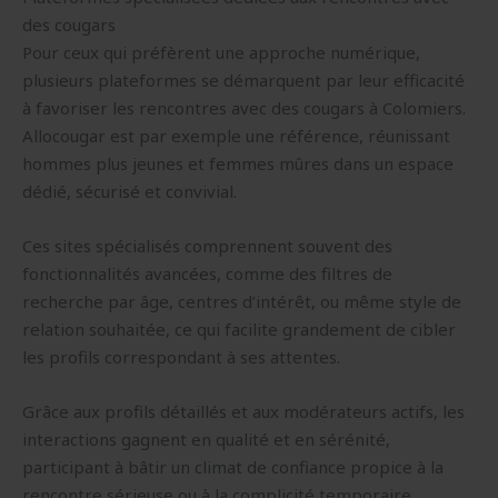
des cougars
Pour ceux qui préfèrent une approche numérique,
plusieurs plateformes se démarquent par leur efficacité
à favoriser les rencontres avec des cougars à Colomiers.
Allocougar est par exemple une référence, réunissant
hommes plus jeunes et femmes mûres dans un espace
dédié, sécurisé et convivial.
Ces sites spécialisés comprennent souvent des
fonctionnalités avancées, comme des filtres de
recherche par âge, centres d’intérêt, ou même style de
relation souhaitée, ce qui facilite grandement de cibler
les profils correspondant à ses attentes.
Grâce aux profils détaillés et aux modérateurs actifs, les
interactions gagnent en qualité et en sérénité,
participant à bâtir un climat de confiance propice à la
rencontre sérieuse ou à la complicité temporaire.