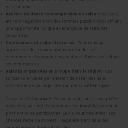
gastronomie.
Ateliers de danse contemporaine ou salsa
: Ces cours
attirent régulièrement des femmes passionnées, offrant
une opportunité ludique et énergique de faire des
rencontres.
Conférences et clubs littéraires
: Pour ceux qui
apprécient des conversations profondes, ces
événements réunissent des amateurs d’art et de culture
souvent matures.
Balades organisées en groupe dans la région
: Ces
sorties conviviales permettent de tisser des liens
naturels et de partager des moments authentiques.
Ces activités favorisent l’échange dans une atmosphère
détendue, où l’intérêt commun crée immédiatement un
pont entre les participants. La clé pour maximiser ses
chances reste de s’investir régulièrement dans ces
rendez-vous culturels et sociaux.