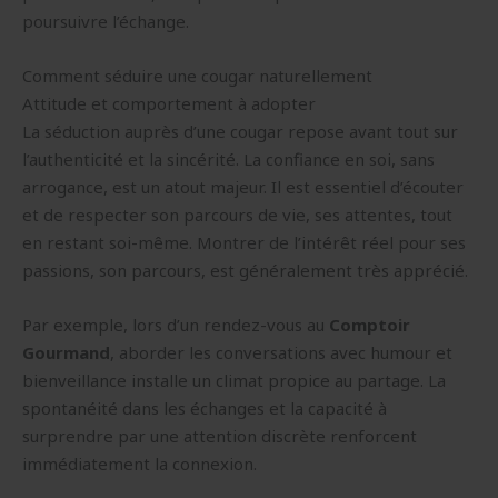
poursuivre l’échange.
Comment séduire une cougar naturellement
Attitude et comportement à adopter
La séduction auprès d’une cougar repose avant tout sur
l’authenticité et la sincérité. La confiance en soi, sans
arrogance, est un atout majeur. Il est essentiel d’écouter
et de respecter son parcours de vie, ses attentes, tout
en restant soi-même. Montrer de l’intérêt réel pour ses
passions, son parcours, est généralement très apprécié.
Par exemple, lors d’un rendez-vous au
Comptoir
Gourmand
, aborder les conversations avec humour et
bienveillance installe un climat propice au partage. La
spontanéité dans les échanges et la capacité à
surprendre par une attention discrète renforcent
immédiatement la connexion.