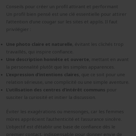
Conseils pour créer un profil attirant et performant
Un profil bien pensé est une clé essentielle pour attirer
l’attention d’une cougar sur les sites et applis. Il faut
privilégier :
Une photo claire et naturelle
, évitant les clichés trop
travaillés, qui inspire confiance.
Une description honnête et ouverte
, mettant en avant
la personnalité plutôt que les simples apparences.
L’expression d’intentions claires
, que ce soit pour une
relation sérieuse, une complicité ou une simple aventure.
L’utilisation des centres d’intérêt communs
pour
susciter la curiosité et initier la discussion.
Éviter les exagérations ou mensonges, car les femmes
mûres apprécient l’authenticité et l’assurance sincère.
L’objectif est d’établir une base de confiance dès le
premier contact, indispensable pour donner envie de