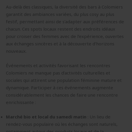
Au-delà des classiques, la diversité des bars à Colomiers
garantit des ambiances variées, du plus cosy au plus
festif, permettant ainsi de s’adapter aux préférences de
chacun. Ces spots locaux restent des endroits idéaux
pour croiser des femmes avec de l’expérience, ouvertes
aux échanges sincères et à la découverte d’horizons
nouveaux.
Événements et activités favorisant les rencontres
Colomiers ne manque pas d’activités culturelles et
sociales qui attirent une population féminine mature et
dynamique. Participer à ces événements augmente
considérablement les chances de faire une rencontre
enrichissante :
Marché bio et local du samedi matin
: Un lieu de
rendez-vous populaire où les échanges sont naturels,
notamment autour des produits locaux et de la