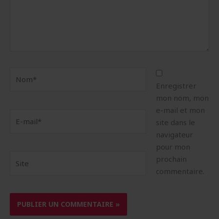
Nom*
Enregistrer
mon nom, mon
e-mail et mon
E-
site dans le
mail*
navigateur
pour mon
Site
prochain
commentaire.