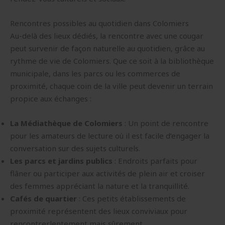
Rencontres possibles au quotidien dans Colomiers
Au-delà des lieux dédiés, la rencontre avec une cougar
peut survenir de façon naturelle au quotidien, grâce au
rythme de vie de Colomiers. Que ce soit à la bibliothèque
municipale, dans les parcs ou les commerces de
proximité, chaque coin de la ville peut devenir un terrain
propice aux échanges :
La Médiathèque de Colomiers
: Un point de rencontre
pour les amateurs de lecture où il est facile d’engager la
conversation sur des sujets culturels.
Les parcs et jardins publics
: Endroits parfaits pour
flâner ou participer aux activités de plein air et croiser
des femmes appréciant la nature et la tranquillité.
Cafés de quartier
: Ces petits établissements de
proximité représentent des lieux conviviaux pour
rencontrerlentement mais sûrement.