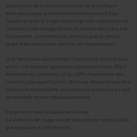
Importance de la communication et de la confiance
Avec une cougar, la communication est souvent plus
mature et directe. Il faut savoir exprimer clairement ses
intentions sans ambiguïté tout en laissant une place à la
spontanéité. La confiance se construit avec le temps,
grâce à des discussions ouvertes et respectueuses.
Il ne faut jamais sous-estimer l’importance d’une écoute
active ; ces femmes apprécient particulièrement d’être
entendues et comprises, ce qui diffère nettement des
relations plus superficielles. L’échange d’expériences et la
complicité intellectuelle nourrissent la relation et en font
un véritable terrain d’épanouissement.
Pièges et erreurs à absolument éviter
La séduction de cougars exige aussi d’éviter certains faux
pas qui peuvent vite faire fuir :