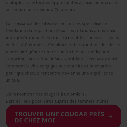
multiples facettes des opportunités à saisir pour croiser
ou séduire une cougar à Colomiers.
La croissance des sites de rencontres spécialisés et
l’évolution du regard porté sur les relations amoureuses
intergénérationnelles transforment les codes classiques
du flirt. À Colomiers, l’équilibre entre traditions locales et
modernité génère un terrain fertile où la séduction
s’exprime sans tabou ni faux-semblant. Découvrez ainsi
comment la ville conjugue authenticité et innovation
pour que chaque rencontre devienne une expérience
unique.
Où rencontrer des cougars à Colomiers ?
Bars et lieux populaires auprès des femmes mûres
TROUVER UNE COUGAR PRÈS
DE CHEZ MOI