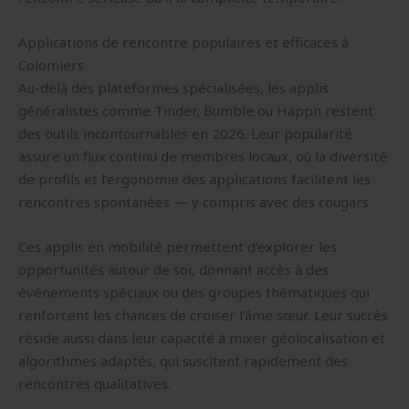
Applications de rencontre populaires et efficaces à
Colomiers
Au-delà des plateformes spécialisées, les applis
généralistes comme Tinder, Bumble ou Happn restent
des outils incontournables en 2026. Leur popularité
assure un flux continu de membres locaux, où la diversité
de profils et l’ergonomie des applications facilitent les
rencontres spontanées — y compris avec des cougars.
Ces applis en mobilité permettent d’explorer les
opportunités autour de soi, donnant accès à des
événements spéciaux ou des groupes thématiques qui
renforcent les chances de croiser l’âme sœur. Leur succès
réside aussi dans leur capacité à mixer géolocalisation et
algorithmes adaptés, qui suscitent rapidement des
rencontres qualitatives.