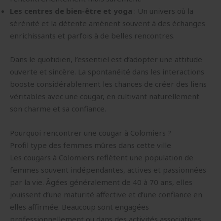
Les centres de bien-être et yoga
: Un univers où la
sérénité et la détente amènent souvent à des échanges
enrichissants et parfois à de belles rencontres.
Dans le quotidien, l’essentiel est d’adopter une attitude
ouverte et sincère. La spontanéité dans les interactions
booste considérablement les chances de créer des liens
véritables avec une cougar, en cultivant naturellement
son charme et sa confiance.
Pourquoi rencontrer une cougar à Colomiers ?
Profil type des femmes mûres dans cette ville
Les cougars à Colomiers reflètent une population de
femmes souvent indépendantes, actives et passionnées
par la vie. Âgées généralement de 40 à 70 ans, elles
jouissent d’une maturité affective et d’une confiance en
elles affirmée. Beaucoup sont engagées
professionnellement ou dans des activités associatives,