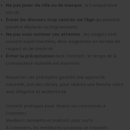
Ne pas jouer de rôle ou de masque
: la transparence
est clé.
Éviter les discours trop centrés sur l’âge
qui peuvent
paraître déplacés ou stigmatisants.
Ne pas sous-estimer ses attentes
: les cougars sont
souvent expérimentées, donc exigeantes en termes de
respect et de sincérité.
Éviter la précipitation
dans l’intimité ; le temps de la
connaissance mutuelle est essentiel.
Respecter ces préceptes garantit une approche
naturelle, loin des clichés, pour séduire une femme mûre
avec élégance et authenticité.
Conseils pratiques pour réussir ses rencontres à
Colomiers
Meilleurs moments et endroits pour sortir
À Colomiers, les meilleures occasions se trouvent