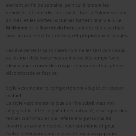
souvent en fin de semaine, particulièrement les
vendredis et samedis soirs, où les bars à Colomiers sont
animés, et les sorties nocturnes battent leur plein. Le
Millésime
et le
Bistrot du Parc
sont des choix parfaits
pour un cadre à la fois détendu et propice aux échanges.
Les événements saisonniers comme les festivals locaux
ou les marchés nocturnes sont aussi des temps forts
idéaux pour croiser des cougars dans une atmosphère
décontractée et festive.
Style vestimentaire, comportement adapté et respect
mutuel
Le style vestimentaire joue un rôle subtil mais non
négligeable : être soigné et décontracté, privilégier des
tenues confortables qui reflètent la personnalité,
montre un certain respect pour soi-même et pour
l’autre. L’élégance naturelle reste toujours gagnante.