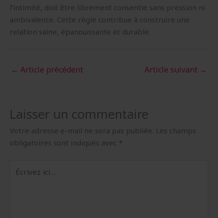
l’intimité, doit être librement consentie sans pression ni
ambivalence. Cette règle contribue à construire une
relation saine, épanouissante et durable.
←
Article précédent
Article suivant
→
Laisser un commentaire
Votre adresse e-mail ne sera pas publiée.
Les champs
obligatoires sont indiqués avec
*
Écrivez
ici…