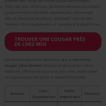
Étienne peut surgir de conversations authentiques.
Enfin, les clubs littéraires, perfectionnements artistiques
ou associations culturelles stéphanoises, notamment
dans la Maison de la Culture, réunissent souvent des
femmes mûres passionnées et ouvertes à la découverte.
TROUVER UNE COUGAR PRÈS
DE CHEZ MOI
Cet éventail d’activités démontre que la
rencontre
cougar Saint-Étienne
dépasse largement les cadres
habituels, offrant une approche plus riche, authentique
et respectueuse des goûts et sensibilités locales.
Lieu /
Public
Activité
Moment
Organisateur
majoritaire