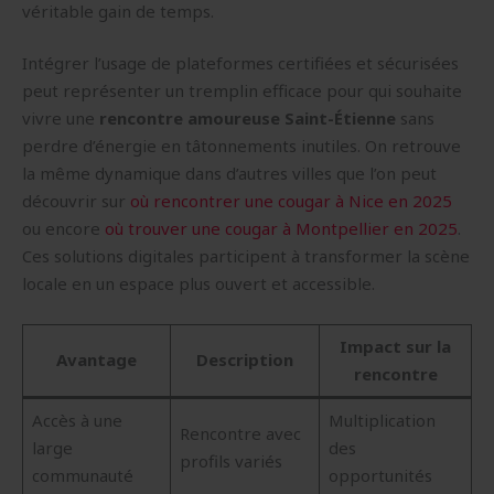
véritable gain de temps.
Intégrer l’usage de plateformes certifiées et sécurisées
peut représenter un tremplin efficace pour qui souhaite
vivre une
rencontre amoureuse Saint-Étienne
sans
perdre d’énergie en tâtonnements inutiles. On retrouve
la même dynamique dans d’autres villes que l’on peut
découvrir sur
où rencontrer une cougar à Nice en 2025
ou encore
où trouver une cougar à Montpellier en 2025
.
Ces solutions digitales participent à transformer la scène
locale en un espace plus ouvert et accessible.
Impact sur la
Avantage
Description
rencontre
Accès à une
Multiplication
Rencontre avec
large
des
profils variés
communauté
opportunités