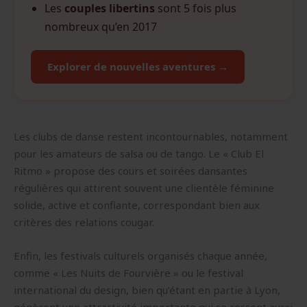
Les
couples libertins
sont 5 fois plus
nombreux qu’en 2017
Explorer de nouvelles aventures →
Les clubs de danse restent incontournables, notamment
pour les amateurs de salsa ou de tango. Le « Club El
Ritmo » propose des cours et soirées dansantes
régulières qui attirent souvent une clientèle féminine
solide, active et confiante, correspondant bien aux
critères des relations cougar.
Enfin, les festivals culturels organisés chaque année,
comme « Les Nuits de Fourvière » ou le festival
international du design, bien qu’étant en partie à Lyon,