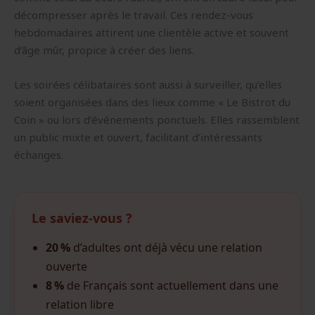
décompresser après le travail. Ces rendez-vous
hebdomadaires attirent une clientèle active et souvent
d’âge mûr, propice à créer des liens.
Les soirées célibataires sont aussi à surveiller, qu’elles
soient organisées dans des lieux comme « Le Bistrot du
Coin » ou lors d’événements ponctuels. Elles rassemblent
un public mixte et ouvert, facilitant d’intéressants
échanges.
Le saviez-vous ?
20 %
d’adultes ont déjà vécu une relation
ouverte
8 %
de Français sont actuellement dans une
relation libre