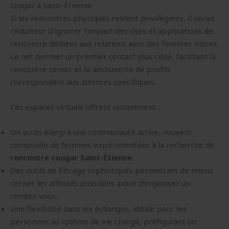
cougar à Saint-Étienne
Si les rencontres physiques restent privilégiées, il serait
réducteur d’ignorer l’impact des sites et applications de
rencontre dédiées aux relations avec des femmes mûres.
Le net permet un premier contact plus ciblé, facilitant la
rencontre senior et la découverte de profils
correspondant aux attentes spécifiques.
Ces espaces virtuels offrent notamment :
Un accès élargi à une communauté active, souvent
composée de femmes expérimentées à la recherche de
rencontre cougar Saint-Étienne
.
Des outils de filtrage sophistiqués permettant de mieux
cerner les affinités possibles avant d’organiser un
rendez-vous.
Une flexibilité dans les échanges, idéale pour les
personnes au rythme de vie chargé, préfigurant un