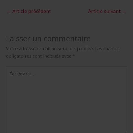
←
Article précédent
Article suivant
→
Laisser un commentaire
Votre adresse e-mail ne sera pas publiée.
Les champs
obligatoires sont indiqués avec
*
Écrivez
ici…