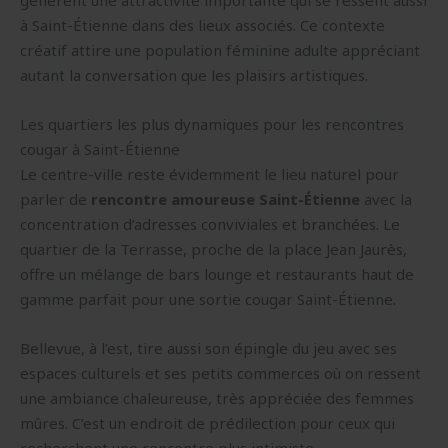
génèrent une attractivité importante qui se ressent aussi
à Saint-Étienne dans des lieux associés. Ce contexte
créatif attire une population féminine adulte appréciant
autant la conversation que les plaisirs artistiques.
Les quartiers les plus dynamiques pour les rencontres
cougar à Saint-Étienne
Le centre-ville reste évidemment le lieu naturel pour
parler de
rencontre amoureuse Saint-Étienne
avec la
concentration d’adresses conviviales et branchées. Le
quartier de la Terrasse, proche de la place Jean Jaurès,
offre un mélange de bars lounge et restaurants haut de
gamme parfait pour une sortie cougar Saint-Étienne.
Bellevue, à l’est, tire aussi son épingle du jeu avec ses
espaces culturels et ses petits commerces où on ressent
une ambiance chaleureuse, très appréciée des femmes
mûres. C’est un endroit de prédilection pour ceux qui