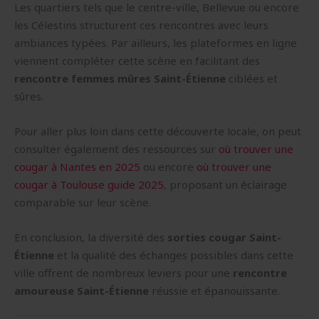
Les quartiers tels que le centre-ville, Bellevue ou encore
les Célestins structurent ces rencontres avec leurs
ambiances typées. Par ailleurs, les plateformes en ligne
viennent compléter cette scène en facilitant des
rencontre femmes mûres Saint-Étienne
ciblées et
sûres.
Pour aller plus loin dans cette découverte locale, on peut
consulter également des ressources sur
où trouver une
cougar à Nantes en 2025
ou encore
où trouver une
cougar à Toulouse guide 2025
, proposant un éclairage
comparable sur leur scène.
En conclusion, la diversité des
sorties cougar Saint-
Étienne
et la qualité des échanges possibles dans cette
ville offrent de nombreux leviers pour une
rencontre
amoureuse Saint-Étienne
réussie et épanouissante.