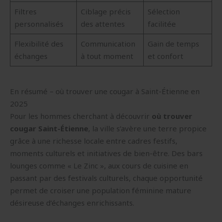
Filtres
Ciblage précis
Sélection
personnalisés
des attentes
facilitée
Flexibilité des
Communication
Gain de temps
échanges
à tout moment
et confort
En résumé – où trouver une cougar à Saint-Étienne en
2025
Pour les hommes cherchant à découvrir
où trouver
cougar Saint-Étienne
, la ville s’avère une terre propice
grâce à une richesse locale entre cadres festifs,
moments culturels et initiatives de bien-être. Des bars
lounges comme « Le Zinc », aux cours de cuisine en
passant par des festivals culturels, chaque opportunité
permet de croiser une population féminine mature
désireuse d’échanges enrichissants.