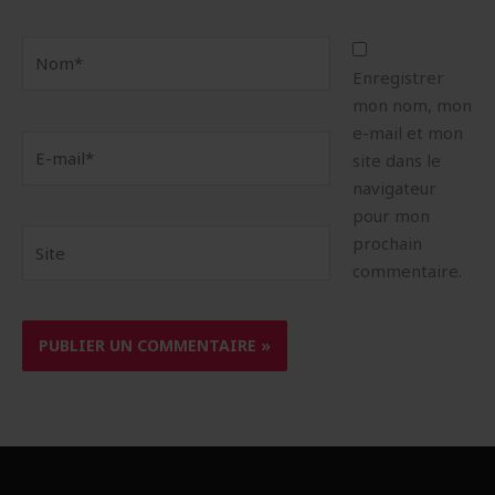
Nom*
Enregistrer
mon nom, mon
e-mail et mon
E-
site dans le
mail*
navigateur
pour mon
Site
prochain
commentaire.