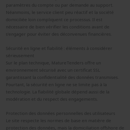
paramètres du compte ou par demande au support.
Néanmoins, le service client peu réactif et la société
domiciliée loin compliquent ce processus. Il est
nécessaire de bien vérifier les conditions avant de
s’engager pour éviter des déconvenues financières.
Sécurité en ligne et fiabilité : éléments à considérer
sérieusement
Sur le plan technique, MatureTenders offre un
environnement sécurisé avec un certificat SSL
garantissant la confidentialité des données transmises.
Pourtant, la sécurité en ligne ne se limite pas à la
technologie. La fiabilité globale dépend aussi de la
modération et du respect des engagements.
Protection des données personnelles des utilisateurs
Le site respecte les normes de base en matière de
protection des données, mais la domiciliation offshore de