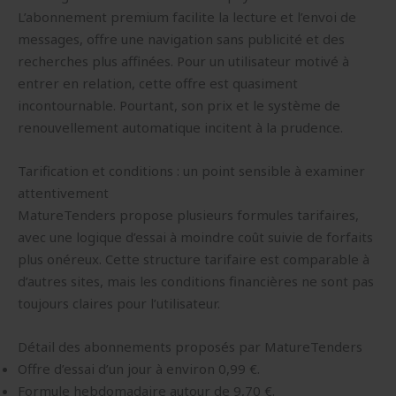
L’abonnement premium facilite la lecture et l’envoi de
messages, offre une navigation sans publicité et des
recherches plus affinées. Pour un utilisateur motivé à
entrer en relation, cette offre est quasiment
incontournable. Pourtant, son prix et le système de
renouvellement automatique incitent à la prudence.
Tarification et conditions : un point sensible à examiner
attentivement
MatureTenders propose plusieurs formules tarifaires,
avec une logique d’essai à moindre coût suivie de forfaits
plus onéreux. Cette structure tarifaire est comparable à
d’autres sites, mais les conditions financières ne sont pas
toujours claires pour l’utilisateur.
Détail des abonnements proposés par MatureTenders
Offre d’essai d’un jour à environ 0,99 €.
Formule hebdomadaire autour de 9,70 €.