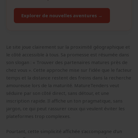
Explorer de nouvelles aventures →
Le site joue clairement sur la proximité géographique et
le côté accessible à tous. Sa promesse est résumée dans
son slogan : « Trouver des partenaires matures près de
chez vous ». Cette approche mise sur l’idée que le facteur
temps et la distance restent des freins dans la recherche
amoureuse lors de la maturité. MatureTenders veut
séduire par son côté direct, sans détour, et une
inscription rapide. Il affiche un ton pragmatique, sans
jargon, ce qui peut rassurer ceux qui veulent éviter les
plateformes trop complexes.
Pourtant, cette simplicité affichée s’accompagne d’un