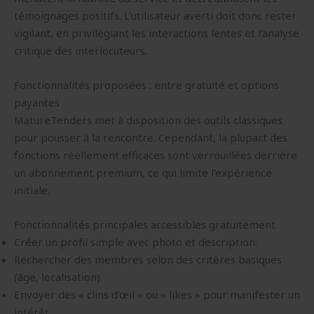
témoignages positifs. L’utilisateur averti doit donc rester
vigilant, en privilégiant les interactions lentes et l’analyse
critique des interlocuteurs.
Fonctionnalités proposées : entre gratuité et options
payantes
MatureTenders met à disposition des outils classiques
pour pousser à la rencontre. Cependant, la plupart des
fonctions réellement efficaces sont verrouillées derrière
un abonnement premium, ce qui limite l’expérience
initiale.
Fonctionnalités principales accessibles gratuitement
Créer un profil simple avec photo et description.
Rechercher des membres selon des critères basiques
(âge, localisation).
Envoyer des « clins d’œil » ou « likes » pour manifester un
intérêt.