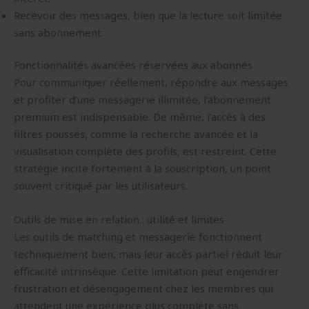
Recevoir des messages, bien que la lecture soit limitée
sans abonnement.
Fonctionnalités avancées réservées aux abonnés
Pour communiquer réellement, répondre aux messages
et profiter d’une messagerie illimitée, l’abonnement
premium est indispensable. De même, l’accès à des
filtres poussés, comme la recherche avancée et la
visualisation complète des profils, est restreint. Cette
stratégie incite fortement à la souscription, un point
souvent critiqué par les utilisateurs.
Outils de mise en relation : utilité et limites
Les outils de matching et messagerie fonctionnent
techniquement bien, mais leur accès partiel réduit leur
efficacité intrinsèque. Cette limitation peut engendrer
frustration et désengagement chez les membres qui
attendent une expérience plus complète sans