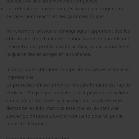
opaques ou aux abonnements complexes.
Les célibataires expérimentés du web qui exigent un
service client réactif et des garanties solides.
Par exemple, plusieurs témoignages rapportent que les
utilisateurs cherchant une relation stable et durable ont
rencontré des profils inactifs ou faux, ce qui compromet
la qualité des échanges et la confiance.
Inscription et utilisation : simplicité d’accès et premières
impressions
Le processus d’inscription sur MatureTenders est rapide
et direct. En quelques minutes, il est possible de valider
son profil et d’accéder à la navigation. La plateforme
demande les informations essentielles, évitant une
surcharge d’étapes souvent rebutante pour un public
moins technophile.
Création de compte facilitée