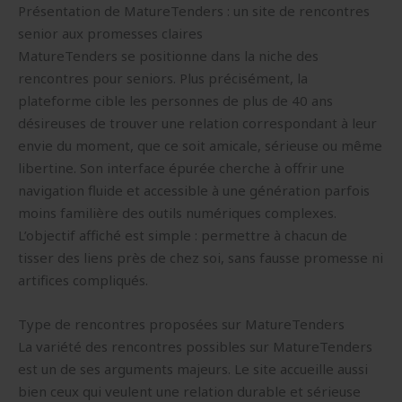
Présentation de MatureTenders : un site de rencontres
senior aux promesses claires
MatureTenders se positionne dans la niche des
rencontres pour seniors. Plus précisément, la
plateforme cible les personnes de plus de 40 ans
désireuses de trouver une relation correspondant à leur
envie du moment, que ce soit amicale, sérieuse ou même
libertine. Son interface épurée cherche à offrir une
navigation fluide et accessible à une génération parfois
moins familière des outils numériques complexes.
L’objectif affiché est simple : permettre à chacun de
tisser des liens près de chez soi, sans fausse promesse ni
artifices compliqués.
Type de rencontres proposées sur MatureTenders
La variété des rencontres possibles sur MatureTenders
est un de ses arguments majeurs. Le site accueille aussi
bien ceux qui veulent une relation durable et sérieuse