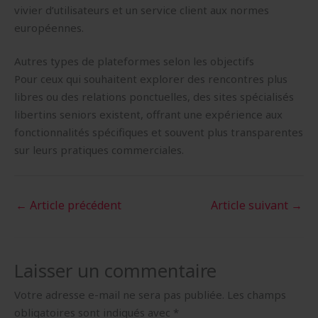
vivier d’utilisateurs et un service client aux normes
européennes.
Autres types de plateformes selon les objectifs
Pour ceux qui souhaitent explorer des rencontres plus
libres ou des relations ponctuelles, des sites spécialisés
libertins seniors existent, offrant une expérience aux
fonctionnalités spécifiques et souvent plus transparentes
sur leurs pratiques commerciales.
←
Article précédent
Article suivant
→
Laisser un commentaire
Votre adresse e-mail ne sera pas publiée.
Les champs
obligatoires sont indiqués avec
*