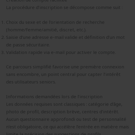
La procédure d’inscription se décompose comme suit :
Choix du sexe et de l’orientation de recherche
(homme/femme/amitié, discret, etc.).
Saisie d’une adresse e-mail valide et définition d’un mot
de passe sécuritaire.
Validation rapide via e-mail pour activer le compte.
Ce parcours simplifié favorise une première connexion
sans encombre, un point central pour capter l’intérêt
des utilisateurs seniors.
Informations demandées lors de l’inscription
Les données requises sont classiques : catégorie d’âge,
photo de profil, description brève, centres d’intérêt.
Aucun questionnaire approfondi ou test de personnalité
n’est obligatoire, ce qui accélère l’entrée en matière mais
limite la précision des suggestions de profils.