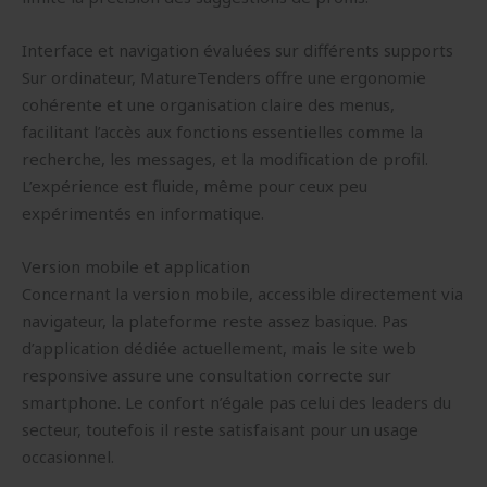
Interface et navigation évaluées sur différents supports
Sur ordinateur, MatureTenders offre une ergonomie
cohérente et une organisation claire des menus,
facilitant l’accès aux fonctions essentielles comme la
recherche, les messages, et la modification de profil.
L’expérience est fluide, même pour ceux peu
expérimentés en informatique.
Version mobile et application
Concernant la version mobile, accessible directement via
navigateur, la plateforme reste assez basique. Pas
d’application dédiée actuellement, mais le site web
responsive assure une consultation correcte sur
smartphone. Le confort n’égale pas celui des leaders du
secteur, toutefois il reste satisfaisant pour un usage
occasionnel.