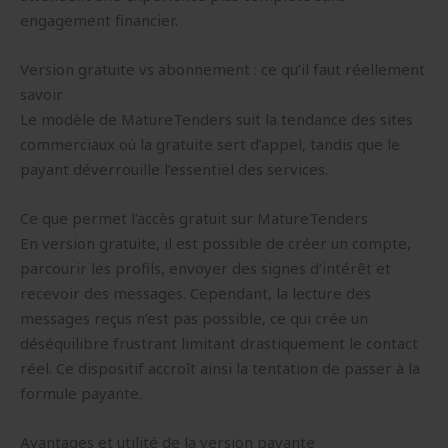
engagement financier.
Version gratuite vs abonnement : ce qu’il faut réellement
savoir
Le modèle de MatureTenders suit la tendance des sites
commerciaux où la gratuite sert d’appel, tandis que le
payant déverrouille l’essentiel des services.
Ce que permet l’accès gratuit sur MatureTenders
En version gratuite, il est possible de créer un compte,
parcourir les profils, envoyer des signes d’intérêt et
recevoir des messages. Cependant, la lecture des
messages reçus n’est pas possible, ce qui crée un
déséquilibre frustrant limitant drastiquement le contact
réel. Ce dispositif accroît ainsi la tentation de passer à la
formule payante.
Avantages et utilité de la version payante