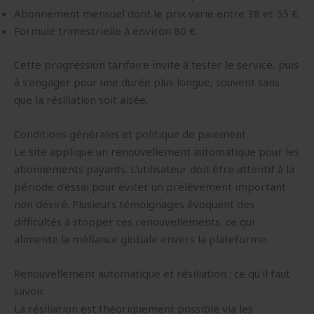
Abonnement mensuel dont le prix varie entre 38 et 55 €.
Formule trimestrielle à environ 80 €.
Cette progression tarifaire invite à tester le service, puis
à s’engager pour une durée plus longue, souvent sans
que la résiliation soit aisée.
Conditions générales et politique de paiement
Le site applique un renouvellement automatique pour les
abonnements payants. L’utilisateur doit être attentif à la
période d’essai pour éviter un prélèvement important
non désiré. Plusieurs témoignages évoquent des
difficultés à stopper ces renouvellements, ce qui
alimente la méfiance globale envers la plateforme.
Renouvellement automatique et résiliation : ce qu’il faut
savoir
La résiliation est théoriquement possible via les