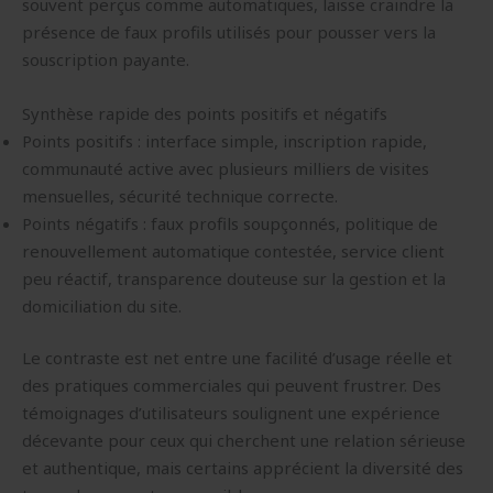
souvent perçus comme automatiques, laisse craindre la
présence de faux profils utilisés pour pousser vers la
souscription payante.
Synthèse rapide des points positifs et négatifs
Points positifs : interface simple, inscription rapide,
communauté active avec plusieurs milliers de visites
mensuelles, sécurité technique correcte.
Points négatifs : faux profils soupçonnés, politique de
renouvellement automatique contestée, service client
peu réactif, transparence douteuse sur la gestion et la
domiciliation du site.
Le contraste est net entre une facilité d’usage réelle et
des pratiques commerciales qui peuvent frustrer. Des
témoignages d’utilisateurs soulignent une expérience
décevante pour ceux qui cherchent une relation sérieuse
et authentique, mais certains apprécient la diversité des