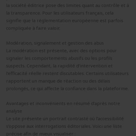
la société éditrice pose des limites quant au contrôle et à
la transparence. Pour les utilisateurs français, cela
signifie que la réglementation européenne est parfois
compliquée à faire valoir.
Modération, signalement et gestion des abus
La modération est présente, avec des options pour
signaler les comportements abusifs ou les profils
suspects. Cependant, la rapidité d’intervention et
l’efficacité réelle restent discutables. Certains utilisateurs
rapportent un manque de réaction ou des délais
prolongés, ce qui affecte la confiance dans la plateforme.
Avantages et inconvénients en résumé d’après notre
analyse
Le site présente un portrait contrasté où l’accessibilité
s’oppose aux interrogations éditoriales. Voici une liste
précise afin de mieux visualiser :