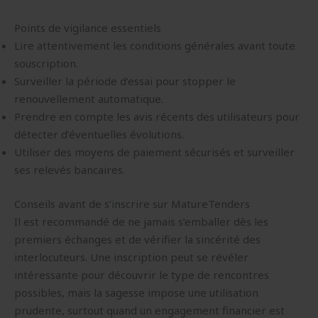
Points de vigilance essentiels
Lire attentivement les conditions générales avant toute
souscription.
Surveiller la période d’essai pour stopper le
renouvellement automatique.
Prendre en compte les avis récents des utilisateurs pour
détecter d’éventuelles évolutions.
Utiliser des moyens de paiement sécurisés et surveiller
ses relevés bancaires.
Conseils avant de s’inscrire sur MatureTenders
Il est recommandé de ne jamais s’emballer dès les
premiers échanges et de vérifier la sincérité des
interlocuteurs. Une inscription peut se révéler
intéressante pour découvrir le type de rencontres
possibles, mais la sagesse impose une utilisation
prudente, surtout quand un engagement financier est