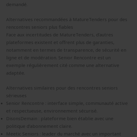
demandé.
Alternatives recommandées à MatureTenders pour des
rencontres seniors plus fiables
Face aux incertitudes de MatureTenders, d’autres
plateformes existent et offrent plus de garanties,
notamment en termes de transparence, de sécurité en
ligne et de modération. Senior Rencontre est un
exemple régulièrement cité comme une alternative
adaptée.
Alternatives similaires pour des rencontres seniors
sérieuses
Senior Rencontre : interface simple, communauté active
et respectueuse, environnement sécurisé.
DisonsDemain : plateforme bien établie avec une
politique d’abonnement claire.
Meetic Seniors : leader du marché avec un important