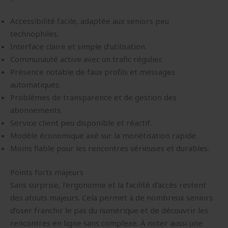
Accessibilité facile, adaptée aux seniors peu
technophiles.
Interface claire et simple d’utilisation.
Communauté active avec un trafic régulier.
Présence notable de faux profils et messages
automatiques.
Problèmes de transparence et de gestion des
abonnements.
Service client peu disponible et réactif.
Modèle économique axé sur la monétisation rapide.
Moins fiable pour les rencontres sérieuses et durables.
Points forts majeurs
Sans surprise, l’ergonomie et la facilité d’accès restent
des atouts majeurs. Cela permet à de nombreux seniors
d’oser franchir le pas du numérique et de découvrir les
rencontres en ligne sans complexe. À noter aussi une