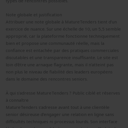
types de rencontres possibles.
Note globale et justification
Attribuer une note globale à MatureTenders tient d’un
exercice de nuance. Sur une échelle de 10, un 5,5 semble
approprié, car la plateforme fonctionne techniquement
bien et propose une communauté réelle, mais la
confiance est entachée par des pratiques commerciales
discutables et une transparence insuffisante. Le site est
loin d’être une arnaque flagrante, mais il n’atteint pas
non plus le niveau de fiabilité des leaders européens
dans le domaine des rencontres seniors.
À qui s’adresse MatureTenders ? Public ciblé et réserves
à connaître
MatureTenders s’adresse avant tout à une clientèle
senior désireuse d’engager une relation en ligne sans
difficultés techniques ni processus lourds. Son interface