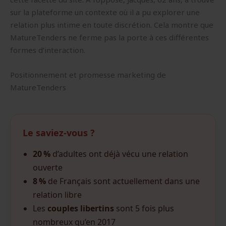
sur la plateforme un contexte où il a pu explorer une
relation plus intime en toute discrétion. Cela montre que
MatureTenders ne ferme pas la porte à ces différentes
formes d’interaction.
Positionnement et promesse marketing de
MatureTenders
Le saviez-vous ?
20 %
d’adultes ont déjà vécu une relation
ouverte
8 %
de Français sont actuellement dans une
relation libre
Les
couples libertins
sont 5 fois plus
nombreux qu’en 2017