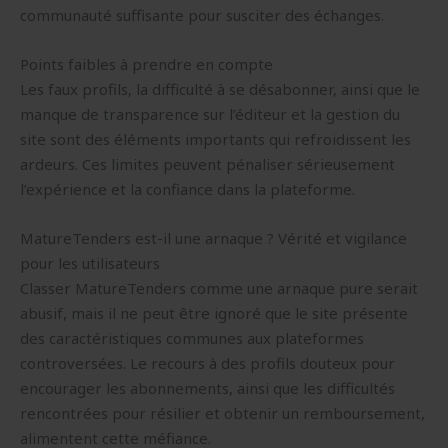
communauté suffisante pour susciter des échanges.
Points faibles à prendre en compte
Les faux profils, la difficulté à se désabonner, ainsi que le
manque de transparence sur l’éditeur et la gestion du
site sont des éléments importants qui refroidissent les
ardeurs. Ces limites peuvent pénaliser sérieusement
l’expérience et la confiance dans la plateforme.
MatureTenders est-il une arnaque ? Vérité et vigilance
pour les utilisateurs
Classer MatureTenders comme une arnaque pure serait
abusif, mais il ne peut être ignoré que le site présente
des caractéristiques communes aux plateformes
controversées. Le recours à des profils douteux pour
encourager les abonnements, ainsi que les difficultés
rencontrées pour résilier et obtenir un remboursement,
alimentent cette méfiance.