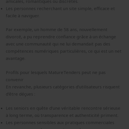
amicales, romantiques ou discrètes.
Les personnes recherchant un site simple, efficace et
facile à naviguer.
Par exemple, un homme de 58 ans, nouvellement
divorcé, a pu reprendre confiance grâce à un échange
avec une communauté qui ne lui demandait pas des
compétences numériques particulières, ce qui est un net
avantage.
Profils pour lesquels MatureTenders peut ne pas
convenir
En revanche, plusieurs catégories d’utilisateurs risquent
d’être déçues :
Les seniors en quête d’une véritable rencontre sérieuse
à long terme, où transparence et authenticité priment.
Les personnes sensibles aux pratiques commerciales