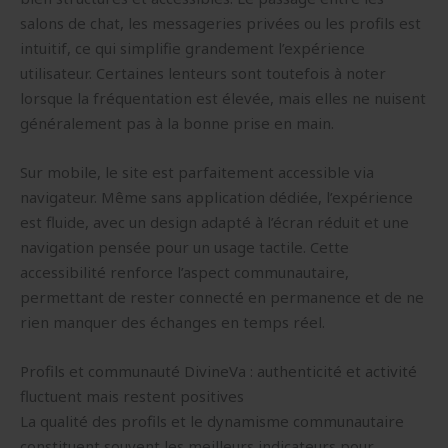
salons de chat, les messageries privées ou les profils est
intuitif, ce qui simplifie grandement l’expérience
utilisateur. Certaines lenteurs sont toutefois à noter
lorsque la fréquentation est élevée, mais elles ne nuisent
généralement pas à la bonne prise en main.
Sur mobile, le site est parfaitement accessible via
navigateur. Même sans application dédiée, l’expérience
est fluide, avec un design adapté à l’écran réduit et une
navigation pensée pour un usage tactile. Cette
accessibilité renforce l’aspect communautaire,
permettant de rester connecté en permanence et de ne
rien manquer des échanges en temps réel.
Profils et communauté DivineVa : authenticité et activité
fluctuent mais restent positives
La qualité des profils et le dynamisme communautaire
constituent souvent les meilleurs indicateurs pour