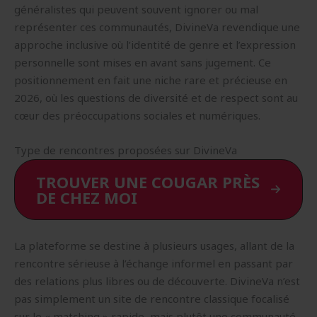
généralistes qui peuvent souvent ignorer ou mal
représenter ces communautés, DivineVa revendique une
approche inclusive où l’identité de genre et l’expression
personnelle sont mises en avant sans jugement. Ce
positionnement en fait une niche rare et précieuse en
2026, où les questions de diversité et de respect sont au
cœur des préoccupations sociales et numériques.
Type de rencontres proposées sur DivineVa
TROUVER UNE COUGAR PRÈS
DE CHEZ MOI
La plateforme se destine à plusieurs usages, allant de la
rencontre sérieuse à l’échange informel en passant par
des relations plus libres ou de découverte. DivineVa n’est
pas simplement un site de rencontre classique focalisé
sur le « matching » rapide, mais plutôt une communauté