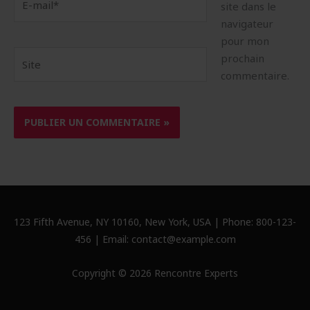
site dans le
mail*
navigateur
pour mon
Site
prochain
commentaire.
123 Fifth Avenue, NY 10160, New York, USA | Phone: 800-123-
456 | Email: contact@example.com
Copyright © 2026 Rencontre Experts