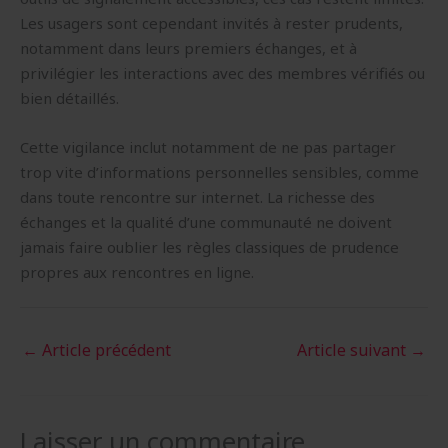
Les usagers sont cependant invités à rester prudents,
notamment dans leurs premiers échanges, et à
privilégier les interactions avec des membres vérifiés ou
bien détaillés.
Cette vigilance inclut notamment de ne pas partager
trop vite d’informations personnelles sensibles, comme
dans toute rencontre sur internet. La richesse des
échanges et la qualité d’une communauté ne doivent
jamais faire oublier les règles classiques de prudence
propres aux rencontres en ligne.
←
Article précédent
Article suivant
→
Laisser un commentaire