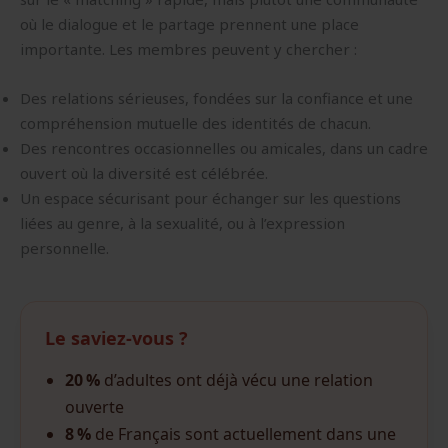
où le dialogue et le partage prennent une place
importante. Les membres peuvent y chercher :
Des relations sérieuses, fondées sur la confiance et une
compréhension mutuelle des identités de chacun.
Des rencontres occasionnelles ou amicales, dans un cadre
ouvert où la diversité est célébrée.
Un espace sécurisant pour échanger sur les questions
liées au genre, à la sexualité, ou à l’expression
personnelle.
Le saviez-vous ?
20 %
d’adultes ont déjà vécu une relation
ouverte
8 %
de Français sont actuellement dans une