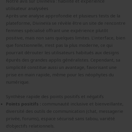
Notre avis sur DivineVa : fiabilité et expérience
utilisateur analysées
Après une analyse approfondie et plusieurs tests de la
plateforme, DivineVa se révèle être un site de rencontre
femmes spécialisé offrant une expérience plutôt
positive, mais non sans quelques limites. L’interface, bien
que fonctionnelle, n’est pas la plus moderne, ce qui
pourrait dérouter les utilisateurs habitués aux designs
épurés des grandes applis généralistes. Cependant, sa
simplicité constitue aussi un avantage, favorisant une
prise en main rapide, même pour les néophytes du
numérique.
Synthèse rapide des points positifs et négatifs
Points positifs :
communauté inclusive et bienveillante,
diversité des outils de communication (chat, messagerie
privée, forums), espace sécurisé sans tabou, variété
d’objectifs relationnels.