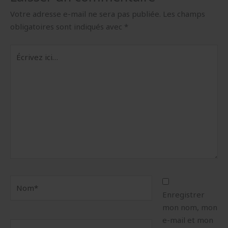
Votre adresse e-mail ne sera pas publiée.
Les champs
obligatoires sont indiqués avec
*
Écrivez
ici…
Nom*
Enregistrer
mon nom, mon
e-mail et mon
E-