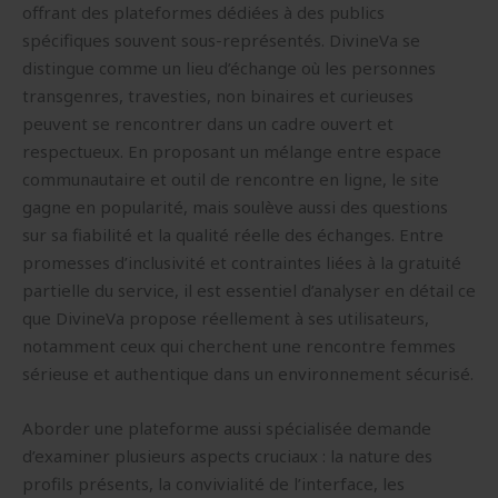
offrant des plateformes dédiées à des publics
spécifiques souvent sous-représentés. DivineVa se
distingue comme un lieu d’échange où les personnes
transgenres, travesties, non binaires et curieuses
peuvent se rencontrer dans un cadre ouvert et
respectueux. En proposant un mélange entre espace
communautaire et outil de rencontre en ligne, le site
gagne en popularité, mais soulève aussi des questions
sur sa fiabilité et la qualité réelle des échanges. Entre
promesses d’inclusivité et contraintes liées à la gratuité
partielle du service, il est essentiel d’analyser en détail ce
que DivineVa propose réellement à ses utilisateurs,
notamment ceux qui cherchent une rencontre femmes
sérieuse et authentique dans un environnement sécurisé.
Aborder une plateforme aussi spécialisée demande
d’examiner plusieurs aspects cruciaux : la nature des
profils présents, la convivialité de l’interface, les