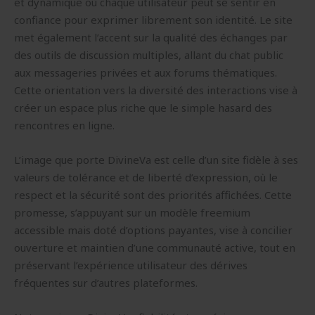
et dynamique où chaque utilisateur peut se sentir en
confiance pour exprimer librement son identité. Le site
met également l’accent sur la qualité des échanges par
des outils de discussion multiples, allant du chat public
aux messageries privées et aux forums thématiques.
Cette orientation vers la diversité des interactions vise à
créer un espace plus riche que le simple hasard des
rencontres en ligne.
L’image que porte DivineVa est celle d’un site fidèle à ses
valeurs de tolérance et de liberté d’expression, où le
respect et la sécurité sont des priorités affichées. Cette
promesse, s’appuyant sur un modèle freemium
accessible mais doté d’options payantes, vise à concilier
ouverture et maintien d’une communauté active, tout en
préservant l’expérience utilisateur des dérives
fréquentes sur d’autres plateformes.