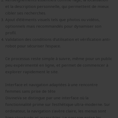
et la description personnelle, qui permettent de mieux
cibler ses recherches.
Ajout d’éléments visuels tels que photos ou vidéos,
optionnels mais recommandés pour dynamiser son
profil.
Validation des conditions d’utilisation et vérification anti-
robot pour sécuriser l’espace.
Ce processus reste simple à suivre, même pour un public
peu expérimenté en ligne, et permet de commencer à
explorer rapidement le site.
Interface et navigation adaptées à une rencontre
femmes sans prise de tête
DivineVa se distingue par une interface où la
fonctionnalité prime sur l’esthétique ultra-moderne. Sur
ordinateur, la navigation s’avère claire, les menus sont
bien structurés et accessibles. Le passage entre les