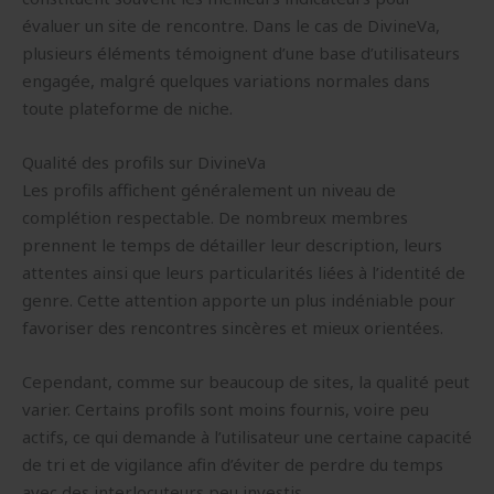
évaluer un site de rencontre. Dans le cas de DivineVa,
plusieurs éléments témoignent d’une base d’utilisateurs
engagée, malgré quelques variations normales dans
toute plateforme de niche.
Qualité des profils sur DivineVa
Les profils affichent généralement un niveau de
complétion respectable. De nombreux membres
prennent le temps de détailler leur description, leurs
attentes ainsi que leurs particularités liées à l’identité de
genre. Cette attention apporte un plus indéniable pour
favoriser des rencontres sincères et mieux orientées.
Cependant, comme sur beaucoup de sites, la qualité peut
varier. Certains profils sont moins fournis, voire peu
actifs, ce qui demande à l’utilisateur une certaine capacité
de tri et de vigilance afin d’éviter de perdre du temps
avec des interlocuteurs peu investis.