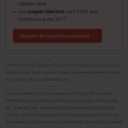
relation libre
Les
couples libertins
sont 5 fois plus
nombreux qu’en 2017
Explorer de nouvelles aventures →
Cette diversité d’objectifs rend DivineVa accessible à un
public varié, mais toujours dans un environnement dédié
au respect et à la bienveillance.
Positionnement et promesse marketing de DivineVa
DivineVa se présente comme un successeur modernisé
de TravestiChat, apportant une expérience rafraîchie
tout en gardant l’essence d’une communauté soudée. La
promesse repose sur une plateforme sécurisée, inclusive