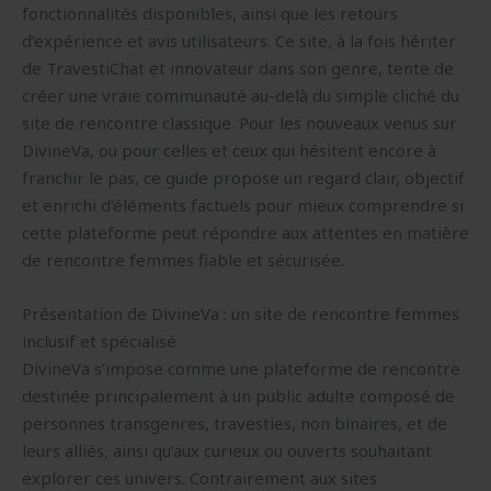
fonctionnalités disponibles, ainsi que les retours
d’expérience et avis utilisateurs. Ce site, à la fois hériter
de TravestiChat et innovateur dans son genre, tente de
créer une vraie communauté au-delà du simple cliché du
site de rencontre classique. Pour les nouveaux venus sur
DivineVa, ou pour celles et ceux qui hésitent encore à
franchir le pas, ce guide propose un regard clair, objectif
et enrichi d’éléments factuels pour mieux comprendre si
cette plateforme peut répondre aux attentes en matière
de rencontre femmes fiable et sécurisée.
Présentation de DivineVa : un site de rencontre femmes
inclusif et spécialisé
DivineVa s’impose comme une plateforme de rencontre
destinée principalement à un public adulte composé de
personnes transgenres, travesties, non binaires, et de
leurs alliés, ainsi qu’aux curieux ou ouverts souhaitant
explorer ces univers. Contrairement aux sites