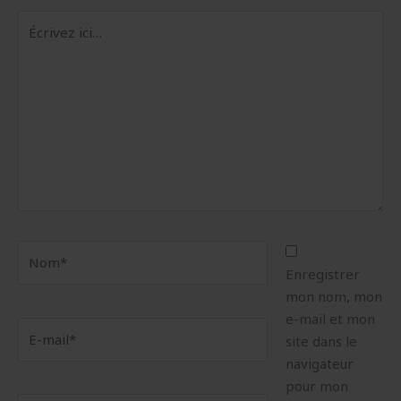
Écrivez
ici…
Nom*
Enregistrer
mon nom, mon
e-mail et mon
E-
site dans le
mail*
navigateur
pour mon