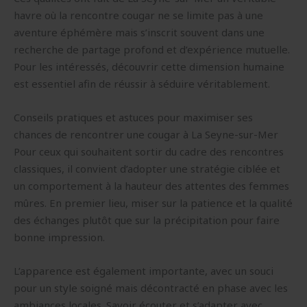
havre où la rencontre cougar ne se limite pas à une
aventure éphémère mais s’inscrit souvent dans une
recherche de partage profond et d’expérience mutuelle.
Pour les intéressés, découvrir cette dimension humaine
est essentiel afin de réussir à séduire véritablement.
Conseils pratiques et astuces pour maximiser ses
chances de rencontrer une cougar à La Seyne-sur-Mer
Pour ceux qui souhaitent sortir du cadre des rencontres
classiques, il convient d’adopter une stratégie ciblée et
un comportement à la hauteur des attentes des femmes
mûres. En premier lieu, miser sur la patience et la qualité
des échanges plutôt que sur la précipitation pour faire
bonne impression.
L’apparence est également importante, avec un souci
pour un style soigné mais décontracté en phase avec les
ambiances locales. Savoir écouter et s’adapter avec