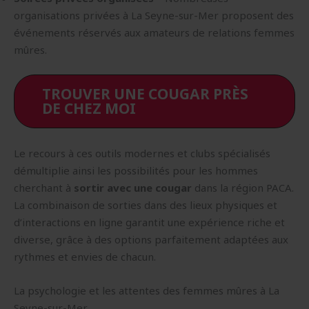
organisations privées à La Seyne-sur-Mer proposent des
événements réservés aux amateurs de relations femmes
mûres.
TROUVER UNE COUGAR PRÈS
DE CHEZ MOI
Le recours à ces outils modernes et clubs spécialisés
démultiplie ainsi les possibilités pour les hommes
cherchant à
sortir avec une cougar
dans la région PACA.
La combinaison de sorties dans des lieux physiques et
d’interactions en ligne garantit une expérience riche et
diverse, grâce à des options parfaitement adaptées aux
rythmes et envies de chacun.
La psychologie et les attentes des femmes mûres à La
Seyne-sur-Mer