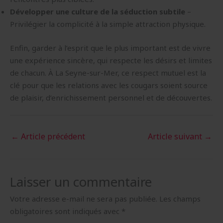
Développer une culture de la séduction subtile
–
Privilégier la complicité à la simple attraction physique.
Enfin, garder à l’esprit que le plus important est de vivre
une expérience sincère, qui respecte les désirs et limites
de chacun. À La Seyne-sur-Mer, ce respect mutuel est la
clé pour que les relations avec les cougars soient source
de plaisir, d’enrichissement personnel et de découvertes.
←
Article précédent
Article suivant
→
Laisser un commentaire
Votre adresse e-mail ne sera pas publiée.
Les champs
obligatoires sont indiqués avec
*