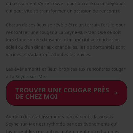
ou plus aiment s’y retrouver pour un café ou un déjeuner
qui peut vite se transformer en occasion de rencontre.
Chacun de ces lieux se révèle être un terrain fertile pour
rencontrer une cougar à La Seyne-sur-Mer. Que ce soit
lors d’une soirée dansante, d’un apéritif au coucher du
soleil ou d’un dîner aux chandelles, les opportunités sont
variées et s’adaptent à toutes les envies.
Les événements et lieux propices aux rencontres cougar
à La Seyne-sur-Mer
TROUVER UNE COUGAR PRÈS
DE CHEZ MOI
Au-delà des établissements permanents, la vie à La
Seyne-sur-Mer est rythmée par des événements qui
favorisent les rencontres, notamment entre hommes