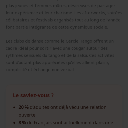
plus jeunes et femmes mûres, désireuses de partager
leur expérience et leur charisme. Les afterworks, soirées
célibataires et festivals organisés tout au long de l’année
font partie intégrante de cette dynamique sociale.
Les clubs de danse comme le Cercle Tango offrent un
cadre idéal pour sortir avec une cougar autour des
rythmes sensuels du tango et de la salsa. Ces activités
sont d’autant plus appréciées qu’elles allient plaisir,
complicité et échange non verbal.
Le saviez-vous ?
20 %
d’adultes ont déjà vécu une relation
ouverte
8 %
de Français sont actuellement dans une