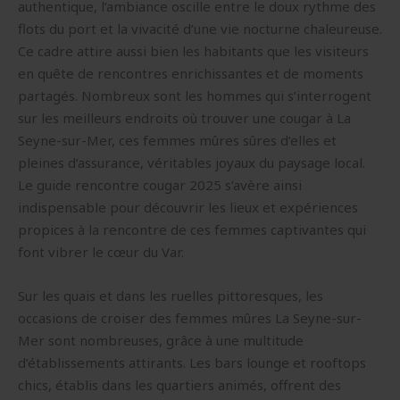
authentique, l’ambiance oscille entre le doux rythme des
flots du port et la vivacité d’une vie nocturne chaleureuse.
Ce cadre attire aussi bien les habitants que les visiteurs
en quête de rencontres enrichissantes et de moments
partagés. Nombreux sont les hommes qui s’interrogent
sur les meilleurs endroits où trouver une cougar à La
Seyne-sur-Mer, ces femmes mûres sûres d’elles et
pleines d’assurance, véritables joyaux du paysage local.
Le guide rencontre cougar 2025 s’avère ainsi
indispensable pour découvrir les lieux et expériences
propices à la rencontre de ces femmes captivantes qui
font vibrer le cœur du Var.
Sur les quais et dans les ruelles pittoresques, les
occasions de croiser des femmes mûres La Seyne-sur-
Mer sont nombreuses, grâce à une multitude
d’établissements attirants. Les bars lounge et rooftops
chics, établis dans les quartiers animés, offrent des