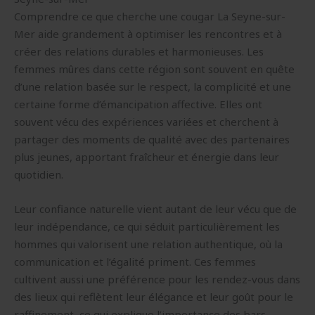
Comprendre ce que cherche une cougar La Seyne-sur-
Mer aide grandement à optimiser les rencontres et à
créer des relations durables et harmonieuses. Les
femmes mûres dans cette région sont souvent en quête
d’une relation basée sur le respect, la complicité et une
certaine forme d’émancipation affective. Elles ont
souvent vécu des expériences variées et cherchent à
partager des moments de qualité avec des partenaires
plus jeunes, apportant fraîcheur et énergie dans leur
quotidien.
Leur confiance naturelle vient autant de leur vécu que de
leur indépendance, ce qui séduit particulièrement les
hommes qui valorisent une relation authentique, où la
communication et l’égalité priment. Ces femmes
cultivent aussi une préférence pour les rendez-vous dans
des lieux qui reflètent leur élégance et leur goût pour le
raffinement, ce qui explique l’importance des bars