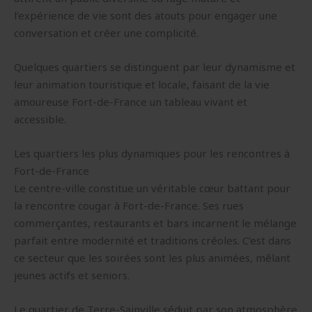
l’expérience de vie sont des atouts pour engager une
conversation et créer une complicité.
Quelques quartiers se distinguent par leur dynamisme et
leur animation touristique et locale, faisant de la vie
amoureuse Fort-de-France un tableau vivant et
accessible.
Les quartiers les plus dynamiques pour les rencontres à
Fort-de-France
Le centre-ville constitue un véritable cœur battant pour
la rencontre cougar à Fort-de-France. Ses rues
commerçantes, restaurants et bars incarnent le mélange
parfait entre modernité et traditions créoles. C’est dans
ce secteur que les soirées sont les plus animées, mêlant
jeunes actifs et seniors.
Le quartier de Terre-Sainville séduit par son atmosphère