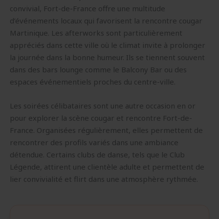
convivial, Fort-de-France offre une multitude
d’événements locaux qui favorisent la rencontre cougar
Martinique. Les afterworks sont particulièrement
appréciés dans cette ville où le climat invite à prolonger
la journée dans la bonne humeur. Ils se tiennent souvent
dans des bars lounge comme le Balcony Bar ou des
espaces événementiels proches du centre-ville.
Les soirées célibataires sont une autre occasion en or
pour explorer la scène cougar et rencontre Fort-de-
France. Organisées régulièrement, elles permettent de
rencontrer des profils variés dans une ambiance
détendue. Certains clubs de danse, tels que le Club
Légende, attirent une clientèle adulte et permettent de
lier convivialité et flirt dans une atmosphère rythmée.