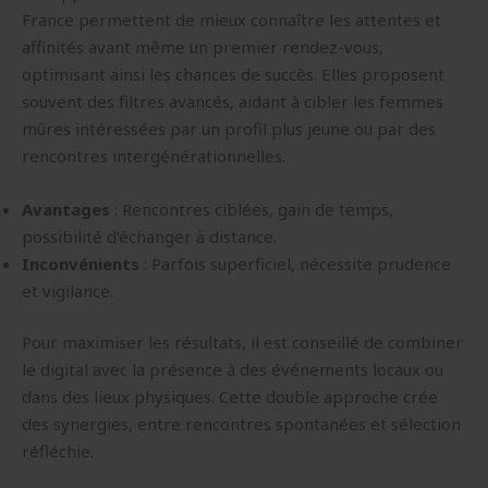
France permettent de mieux connaître les attentes et
affinités avant même un premier rendez-vous,
optimisant ainsi les chances de succès. Elles proposent
souvent des filtres avancés, aidant à cibler les femmes
mûres intéressées par un profil plus jeune ou par des
rencontres intergénérationnelles.
Avantages
: Rencontres ciblées, gain de temps,
possibilité d’échanger à distance.
Inconvénients
: Parfois superficiel, nécessite prudence
et vigilance.
Pour maximiser les résultats, il est conseillé de combiner
le digital avec la présence à des événements locaux ou
dans des lieux physiques. Cette double approche crée
des synergies, entre rencontres spontanées et sélection
réfléchie.