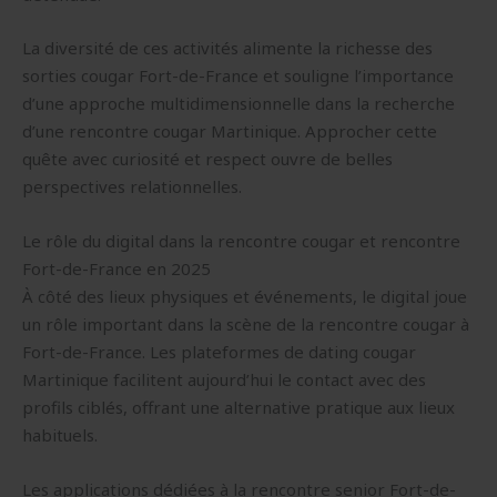
La diversité de ces activités alimente la richesse des
sorties cougar Fort-de-France et souligne l’importance
d’une approche multidimensionnelle dans la recherche
d’une rencontre cougar Martinique. Approcher cette
quête avec curiosité et respect ouvre de belles
perspectives relationnelles.
Le rôle du digital dans la rencontre cougar et rencontre
Fort-de-France en 2025
À côté des lieux physiques et événements, le digital joue
un rôle important dans la scène de la rencontre cougar à
Fort-de-France. Les plateformes de dating cougar
Martinique facilitent aujourd’hui le contact avec des
profils ciblés, offrant une alternative pratique aux lieux
habituels.
Les applications dédiées à la rencontre senior Fort-de-