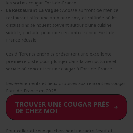
les sorties cougar Fort-de-France.
Le Restaurant La Vague
: Adossé au front de mer, ce
restaurant offre une ambiance cosy et raffinée où les
discussions se nouent souvent autour d’une cuisine
subtile, parfaite pour une rencontre senior Fort-de-
France réussie.
Ces différents endroits présentent une excellente
première piste pour plonger dans la vie nocturne et
sociale où rencontrer une cougar à Fort-de-France.
Les événements et lieux propices aux rencontres cougar
Fort-de-France en 2025
TROUVER UNE COUGAR PRÈS
DE CHEZ MOI
Pour celles et ceux qui cherchent un cadre festif et