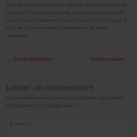
Dans le contexte particulier de Fort-de-France, où la vie
sociale est fortement vivante, la rencontre digitale est
un précieux complément pour rencontrer une cougar à
Fort-de-France en dehors des heures de sortie
classiques.
←
Article précédent
Article suivant
→
Laisser un commentaire
Votre adresse e-mail ne sera pas publiée.
Les champs
obligatoires sont indiqués avec
*
Écrivez
ici…