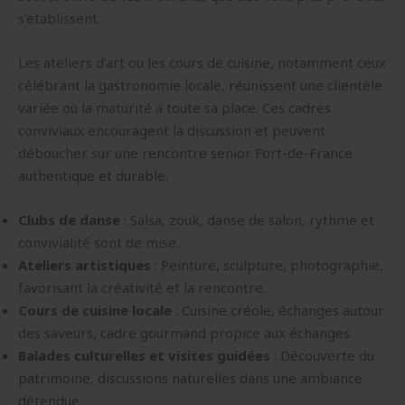
s’établissent.
Les ateliers d’art ou les cours de cuisine, notamment ceux
célébrant la gastronomie locale, réunissent une clientèle
variée où la maturité a toute sa place. Ces cadres
conviviaux encouragent la discussion et peuvent
déboucher sur une rencontre senior Fort-de-France
authentique et durable.
Clubs de danse
: Salsa, zouk, danse de salon, rythme et
convivialité sont de mise.
Ateliers artistiques
: Peinture, sculpture, photographie,
favorisant la créativité et la rencontre.
Cours de cuisine locale
: Cuisine créole, échanges autour
des saveurs, cadre gourmand propice aux échanges.
Balades culturelles et visites guidées
: Découverte du
patrimoine, discussions naturelles dans une ambiance
détendue.