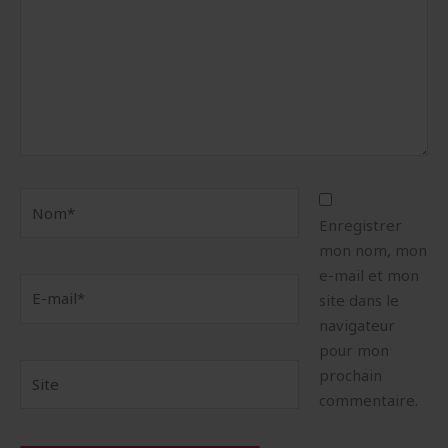
Nom*
Enregistrer
mon nom, mon
e-mail et mon
E-
site dans le
mail*
navigateur
pour mon
Site
prochain
commentaire.