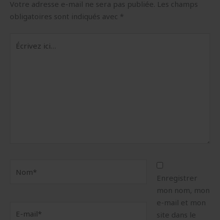
Votre adresse e-mail ne sera pas publiée.
Les champs
obligatoires sont indiqués avec
*
Écrivez
ici…
Nom*
Enregistrer
mon nom, mon
e-mail et mon
E-
site dans le
mail*