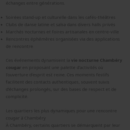
échanges entre générations.
Soirées stand-up et culturelle dans les cafés-théâtres
Clubs de danse latine et salsa dans divers halls privés
Marchés nocturnes et foires artisanales en centre-ville
Rencontres éphémères organisées via des applications
de rencontre
Ces événements dynamisent la
vie nocturne Chambéry
cougar
en proposant une palette d’activités où
l’ouverture d’esprit est reine. Ces moments festifs
facilitent des contacts authentiques, souvent suivis
d’échanges prolongés, sur des bases de respect et de
complicité.
Les quartiers les plus dynamiques pour une rencontre
cougar à Chambéry
À Chambéry, certains quartiers se démarquent par leur