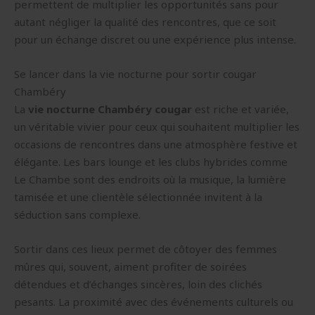
permettent de multiplier les opportunités sans pour
autant négliger la qualité des rencontres, que ce soit
pour un échange discret ou une expérience plus intense.
Se lancer dans la vie nocturne pour sortir cougar
Chambéry
La
vie nocturne Chambéry cougar
est riche et variée,
un véritable vivier pour ceux qui souhaitent multiplier les
occasions de rencontres dans une atmosphère festive et
élégante. Les bars lounge et les clubs hybrides comme
Le Chambe sont des endroits où la musique, la lumière
tamisée et une clientèle sélectionnée invitent à la
séduction sans complexe.
Sortir dans ces lieux permet de côtoyer des femmes
mûres qui, souvent, aiment profiter de soirées
détendues et d’échanges sincères, loin des clichés
pesants. La proximité avec des événements culturels ou