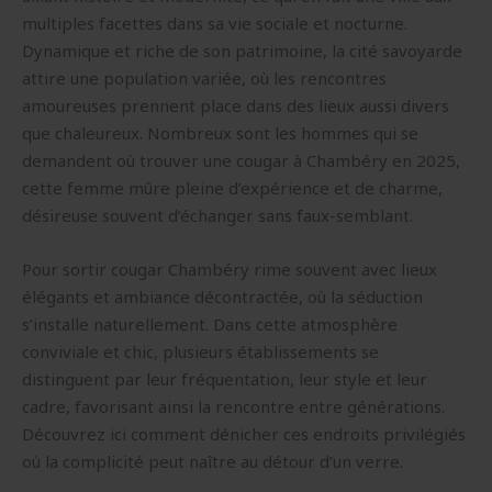
multiples facettes dans sa vie sociale et nocturne.
Dynamique et riche de son patrimoine, la cité savoyarde
attire une population variée, où les rencontres
amoureuses prennent place dans des lieux aussi divers
que chaleureux. Nombreux sont les hommes qui se
demandent où trouver une cougar à Chambéry en 2025,
cette femme mûre pleine d’expérience et de charme,
désireuse souvent d’échanger sans faux-semblant.
Pour sortir cougar Chambéry rime souvent avec lieux
élégants et ambiance décontractée, où la séduction
s’installe naturellement. Dans cette atmosphère
conviviale et chic, plusieurs établissements se
distinguent par leur fréquentation, leur style et leur
cadre, favorisant ainsi la rencontre entre générations.
Découvrez ici comment dénicher ces endroits privilégiés
où la complicité peut naître au détour d’un verre.