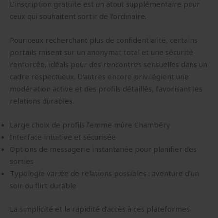
L’inscription gratuite est un atout supplémentaire pour
ceux qui souhaitent sortir de l’ordinaire.
Pour ceux recherchant plus de confidentialité, certains
portails misent sur un anonymat total et une sécurité
renforcée, idéals pour des rencontres sensuelles dans un
cadre respectueux. D’autres encore privilégient une
modération active et des profils détaillés, favorisant les
relations durables.
Large choix de profils femme mûre Chambéry
Interface intuitive et sécurisée
Options de messagerie instantanée pour planifier des
sorties
Typologie variée de relations possibles : aventure d’un
soir ou flirt durable
La simplicité et la rapidité d’accès à ces plateformes