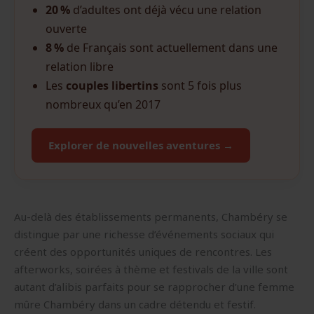
20 %
d’adultes ont déjà vécu une relation
ouverte
8 %
de Français sont actuellement dans une
relation libre
Les
couples libertins
sont 5 fois plus
nombreux qu’en 2017
Explorer de nouvelles aventures →
Au-delà des établissements permanents, Chambéry se
distingue par une richesse d’événements sociaux qui
créent des opportunités uniques de rencontres. Les
afterworks, soirées à thème et festivals de la ville sont
autant d’alibis parfaits pour se rapprocher d’une femme
mûre Chambéry dans un cadre détendu et festif.