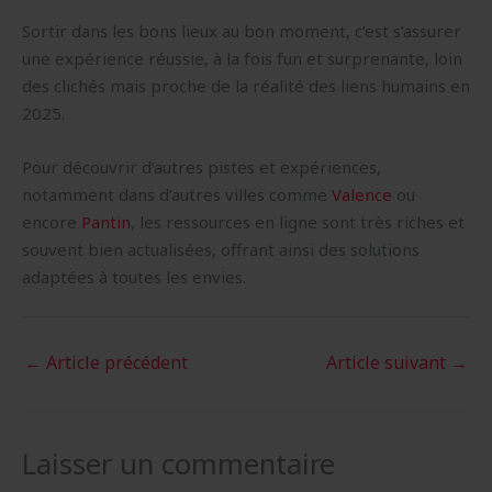
Sortir dans les bons lieux au bon moment, c’est s’assurer
une expérience réussie, à la fois fun et surprenante, loin
des clichés mais proche de la réalité des liens humains en
2025.
Pour découvrir d’autres pistes et expériences,
notamment dans d’autres villes comme
Valence
ou
encore
Pantin
, les ressources en ligne sont très riches et
souvent bien actualisées, offrant ainsi des solutions
adaptées à toutes les envies.
←
Article précédent
Article suivant
→
Laisser un commentaire