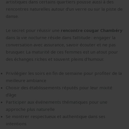
artistiques dans certains quartiers pousse aussi à des
rencontres naturelles autour d’un verre ou sur la piste de
danse.
Le secret pour réussir une
rencontre cougar Chambéry
dans la vie nocturne réside dans l’attitude : engager la
conversation avec assurance, savoir écouter et ne pas
brusquer. La maturité de ces femmes est un atout pour
des échanges riches et souvent pleins d’humour.
Privilégier les soirs en fin de semaine pour profiter de la
meilleure ambiance
Choisir des établissements réputés pour leur mixité
d’âge
Participer aux événements thématiques pour une
approche plus naturelle
Se montrer respectueux et authentique dans ses
intentions