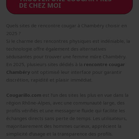
DE CHEZ MOI
Quels sites de rencontre cougar à Chambéry choisir en
2025 ?
Si le charme des rencontres physiques est indéniable, la
technologie offre également des alternatives
séduisantes pour trouver une femme mûre Chambéry.
En 2025, plusieurs sites dédiés à la
rencontre cougar
Chambéry
ont optimisé leur interface pour garantir
discrétion, rapidité et plaisir immédiat.
Cougarillo.com
est l’un des sites les plus en vue dans la
région Rhône-Alpes, avec une communauté large, des
profils vérifiés et une messagerie fluide qui facilite les
échanges directs sans perte de temps. Les utilisateurs,
majoritairement des hommes curieux, apprécient la
simplicité d’usage et la transparence des profils.