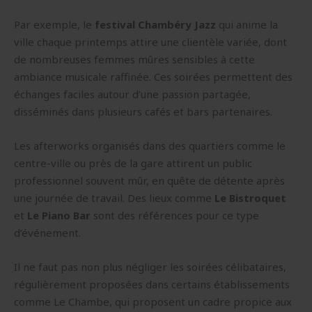
Par exemple, le
festival Chambéry Jazz
qui anime la
ville chaque printemps attire une clientèle variée, dont
de nombreuses femmes mûres sensibles à cette
ambiance musicale raffinée. Ces soirées permettent des
échanges faciles autour d’une passion partagée,
disséminés dans plusieurs cafés et bars partenaires.
Les afterworks organisés dans des quartiers comme le
centre-ville ou près de la gare attirent un public
professionnel souvent mûr, en quête de détente après
une journée de travail. Des lieux comme
Le Bistroquet
et
Le Piano Bar
sont des références pour ce type
d’événement.
Il ne faut pas non plus négliger les soirées célibataires,
régulièrement proposées dans certains établissements
comme Le Chambe, qui proposent un cadre propice aux