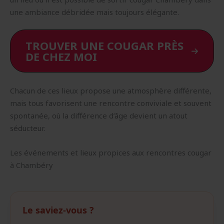
une ambiance débridée mais toujours élégante.
TROUVER UNE COUGAR PRÈS
DE CHEZ MOI
Chacun de ces lieux propose une atmosphère différente,
mais tous favorisent une rencontre conviviale et souvent
spontanée, où la différence d’âge devient un atout
séducteur.
Les événements et lieux propices aux rencontres cougar
à Chambéry
Le saviez-vous ?