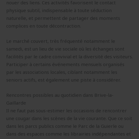
nouer des liens. Ces activités favorisent le contact
physique subtil, indispensable à toute séduction
naturelle, et permettent de partager des moments
complices en toute décontraction.
Le marché couvert, très fréquenté notamment le
samedi, est un lieu de vie sociale où les échanges sont
facilités par le cadre convivial et la diversité des visiteurs.
Participer à certains événements mensuels organisés
par les associations locales, ciblant notamment les
seniors actifs, est également une piste à considérer.
Rencontres possibles au quotidien dans Brive-la-
Gaillarde
Il ne faut pas sous-estimer les occasions de rencontrer
une cougar dans les scènes de la vie courante. Que ce soit
dans les parcs publics comme le Parc de la Guierle ou
dans des espaces comme les librairies indépendantes et