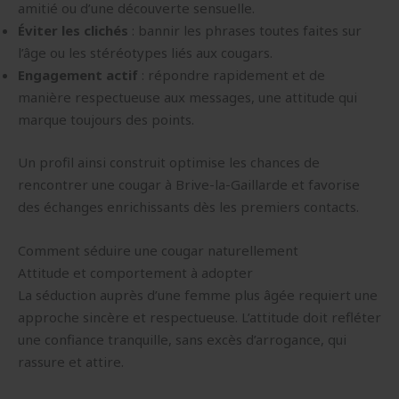
amitié ou d’une découverte sensuelle.
Éviter les clichés
: bannir les phrases toutes faites sur
l’âge ou les stéréotypes liés aux cougars.
Engagement actif
: répondre rapidement et de
manière respectueuse aux messages, une attitude qui
marque toujours des points.
Un profil ainsi construit optimise les chances de
rencontrer une cougar à Brive-la-Gaillarde et favorise
des échanges enrichissants dès les premiers contacts.
Comment séduire une cougar naturellement
Attitude et comportement à adopter
La séduction auprès d’une femme plus âgée requiert une
approche sincère et respectueuse. L’attitude doit refléter
une confiance tranquille, sans excès d’arrogance, qui
rassure et attire.