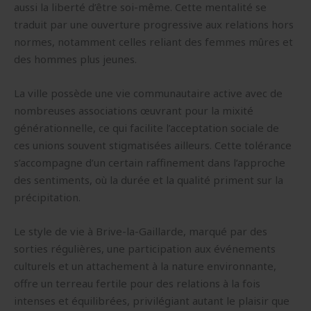
aussi la liberté d’être soi-même. Cette mentalité se
traduit par une ouverture progressive aux relations hors
normes, notamment celles reliant des femmes mûres et
des hommes plus jeunes.
La ville possède une vie communautaire active avec de
nombreuses associations œuvrant pour la mixité
générationnelle, ce qui facilite l’acceptation sociale de
ces unions souvent stigmatisées ailleurs. Cette tolérance
s’accompagne d’un certain raffinement dans l’approche
des sentiments, où la durée et la qualité priment sur la
précipitation.
Le style de vie à Brive-la-Gaillarde, marqué par des
sorties régulières, une participation aux événements
culturels et un attachement à la nature environnante,
offre un terreau fertile pour des relations à la fois
intenses et équilibrées, privilégiant autant le plaisir que