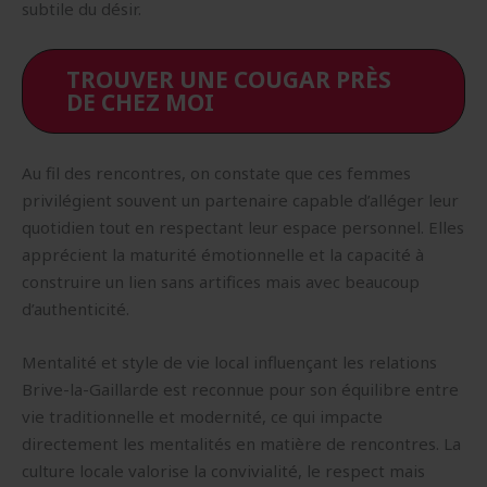
subtile du désir.
TROUVER UNE COUGAR PRÈS
DE CHEZ MOI
Au fil des rencontres, on constate que ces femmes
privilégient souvent un partenaire capable d’alléger leur
quotidien tout en respectant leur espace personnel. Elles
apprécient la maturité émotionnelle et la capacité à
construire un lien sans artifices mais avec beaucoup
d’authenticité.
Mentalité et style de vie local influençant les relations
Brive-la-Gaillarde est reconnue pour son équilibre entre
vie traditionnelle et modernité, ce qui impacte
directement les mentalités en matière de rencontres. La
culture locale valorise la convivialité, le respect mais