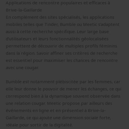
Applications de rencontre populaires et efficaces à
Brive-la-Gaillarde
En complément des sites spécialisés, les applications
mobiles telles que Tinder, Bumble ou Meetic s’adaptent
aussi à cette recherche spécifique. Leur large base
d’utilisateurs et leurs fonctionnalités géolocalisées
permettent de découvrir de multiples profils féminins
dans la région. Savoir affiner ses critères de recherche
est essentiel pour maximiser les chances de rencontre
avec une cougar.
Bumble est notamment plébiscitée par les femmes, car
elle leur donne le pouvoir de mener les échanges, ce qui
correspond bien à la dynamique souvent observée dans
une relation cougar. Meetic propose par ailleurs des
événements en ligne et en présentiel à Brive-la-
Gaillarde, ce qui ajoute une dimension sociale forte,
idéale pour sortir de la digitalité.