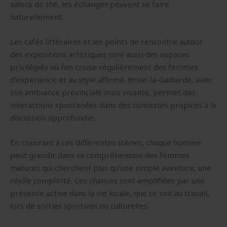
salons de thé, les échanges peuvent se faire
naturellement.
Les cafés littéraires et les points de rencontre autour
des expositions artistiques sont aussi des espaces
privilégiés où l’on croise régulièrement des femmes
d’expérience et au style affirmé. Brive-la-Gaillarde, avec
son ambiance provinciale mais vivante, permet des
interactions spontanées dans des contextes propices à la
discussion approfondie.
En s’ouvrant à ces différentes scènes, chaque homme
peut grandir dans sa compréhension des femmes
matures qui cherchent plus qu’une simple aventure, une
réelle complicité. Ces chances sont amplifiées par une
présence active dans la vie locale, que ce soit au travail,
lors de sorties sportives ou culturelles.