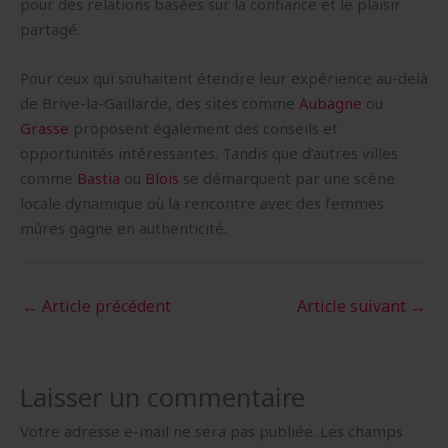
pour des relations basées sur la confiance et le plaisir
partagé.
Pour ceux qui souhaitent étendre leur expérience au-delà
de Brive-la-Gaillarde, des sites comme
Aubagne
ou
Grasse
proposent également des conseils et
opportunités intéressantes. Tandis que d’autres villes
comme
Bastia
ou
Blois
se démarquent par une scène
locale dynamique où la rencontre avec des femmes
mûres gagne en authenticité.
←
Article précédent
Article suivant
→
Laisser un commentaire
Votre adresse e-mail ne sera pas publiée.
Les champs