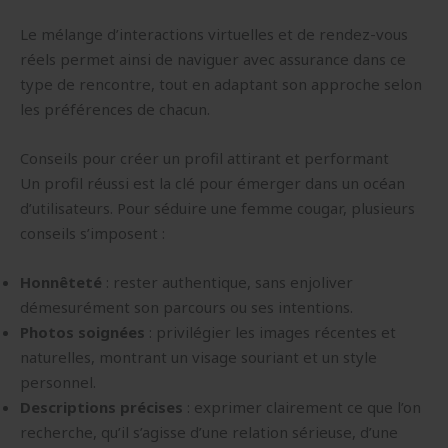
Le mélange d’interactions virtuelles et de rendez-vous
réels permet ainsi de naviguer avec assurance dans ce
type de rencontre, tout en adaptant son approche selon
les préférences de chacun.
Conseils pour créer un profil attirant et performant
Un profil réussi est la clé pour émerger dans un océan
d’utilisateurs. Pour séduire une femme cougar, plusieurs
conseils s’imposent :
Honnêteté
: rester authentique, sans enjoliver
démesurément son parcours ou ses intentions.
Photos soignées
: privilégier les images récentes et
naturelles, montrant un visage souriant et un style
personnel.
Descriptions précises
: exprimer clairement ce que l’on
recherche, qu’il s’agisse d’une relation sérieuse, d’une