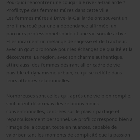
Pourquoi rencontrer une cougar à Brive-la-Gaillarde ?
Profil type des femmes mûres dans cette ville
Les femmes mûres à Brive-la-Gaillarde ont souvent un
profil marqué par une indépendance affirmée, un
parcours professionnel solide et une vie sociale active.
Elles incarnent un mélange de sagesse et de fraîcheur,
avec un goût prononcé pour les échanges de qualité et la
découverte. La région, avec son charme authentique,
attire aussi des femmes désirant allier cadre de vie
paisible et dynamisme urbain, ce qui se reflète dans
leurs attentes relationnelles.
Nombreuses sont celles qui, après une vie bien remplie,
souhaitent désormais des relations moins
conventionnelles, centrées sur le plaisir partagé et
l’épanouissement personnel. Ce profil correspond bien à
l’image de la cougar, toute en nuances, capable de
valoriser tant les moments de complicité que la passion