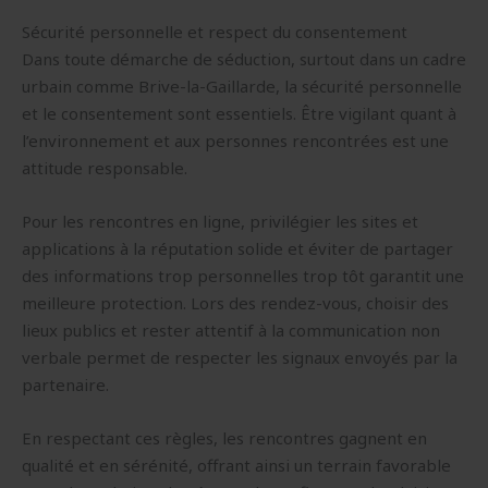
Sécurité personnelle et respect du consentement
Dans toute démarche de séduction, surtout dans un cadre
urbain comme Brive-la-Gaillarde, la sécurité personnelle
et le consentement sont essentiels. Être vigilant quant à
l’environnement et aux personnes rencontrées est une
attitude responsable.
Pour les rencontres en ligne, privilégier les sites et
applications à la réputation solide et éviter de partager
des informations trop personnelles trop tôt garantit une
meilleure protection. Lors des rendez-vous, choisir des
lieux publics et rester attentif à la communication non
verbale permet de respecter les signaux envoyés par la
partenaire.
En respectant ces règles, les rencontres gagnent en
qualité et en sérénité, offrant ainsi un terrain favorable