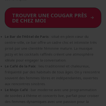
TROUVER UNE COUGAR PRÈS
DE CHEZ MOI
Le Bar de l’Hôtel de Paris
: situé en plein cœur du
centre-ville, ce bar offre un cadre chic et intimiste très
prisé par une clientèle féminine mature. La musique
jazzy et les cocktails raffinés créent une atmosphère
idéale pour engager la conversation.
Le Café de la Paix
: lieu traditionnel et chaleureux,
fréquenté par des habitués de tous âges. On y rencontre
souvent des femmes libres et indépendantes, ouvertes
aux rencontres sincères.
Le Mojo Café
: bar moderne avec une programmation
de soirées à thème et concerts live, parfait pour croiser
des femmes dynamiques avec une passion pour la