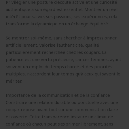
Privilégier une posture d’écoute active et une curiosité
authentique à son égard est essentiel. Montrer un réel
intérêt pour sa vie, ses passions, ses expériences, cela
transforme la dynamique en un échange équilibré.
Se montrer soi-même, sans chercher à impressionner
artificiellement, valorise l’authenticité, qualité
particulièrement recherchée chez les cougars. La
patience est une vertu précieuse, car ces femmes, ayant
souvent un emploi du temps chargé et des priorités
multiples, n’accordent leur temps qu’à ceux qui savent le
mériter.
Importance de la communication et de la confiance
Construire une relation durable ou ponctuelle avec une
cougar repose avant tout sur une communication claire
et ouverte. Cette transparence instaure un climat de
confiance où chacun peut s’exprimer librement, sans