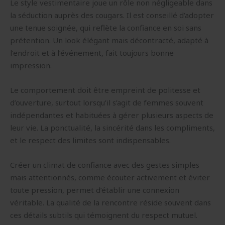
Le style vestimentaire joue un rôle non négligeable dans
la séduction auprès des cougars. Il est conseillé d’adopter
une tenue soignée, qui reflète la confiance en soi sans
prétention. Un look élégant mais décontracté, adapté à
l’endroit et à l’événement, fait toujours bonne
impression.
Le comportement doit être empreint de politesse et
d’ouverture, surtout lorsqu’il s’agit de femmes souvent
indépendantes et habituées à gérer plusieurs aspects de
leur vie. La ponctualité, la sincérité dans les compliments,
et le respect des limites sont indispensables.
Créer un climat de confiance avec des gestes simples
mais attentionnés, comme écouter activement et éviter
toute pression, permet d’établir une connexion
véritable. La qualité de la rencontre réside souvent dans
ces détails subtils qui témoignent du respect mutuel.