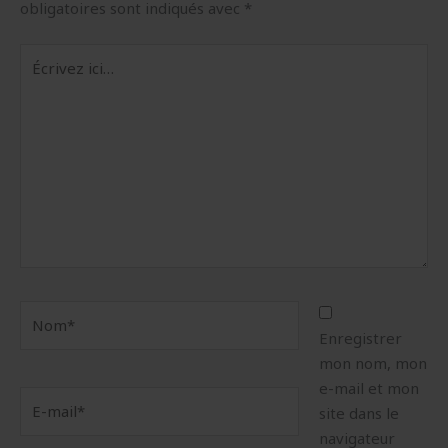
obligatoires sont indiqués avec
*
Écrivez
ici…
Nom*
Enregistrer
mon nom, mon
e-mail et mon
E-
site dans le
mail*
navigateur