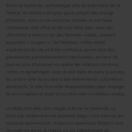
Brive-la-Gaillarde, authentique ville du Sud-Ouest de la
France, se révèle bien plus qu’un simple lieu chargé
d’histoire. Avec sa vie nocturne animée et ses lieux
chaleureux, elle offre un terrain idéal pour ceux qui
cherchent à rencontrer des femmes mûres, souvent
appelées « cougars ». Ces femmes, riches d’une
expérience de vie et d’une confiance qui en font des
partenaires particulièrement captivantes, attirent de
plus en plus d’hommes en quête de relations sincères,
riches et dynamiques. Que ce soit dans les bars branchés
du centre-ville ou à travers des événements culturels et
associatifs, la ville fourmille d’opportunités pour engager
la conversation et peut-être créer une connexion unique.
La séduction avec une cougar à Brive-la-Gaillarde, ce
n’est pas seulement une question d’âge, mais bien un jeu
subtil où authenticité, respect et ouverture d’esprit sont
les maîtres-mots. À l’heure où les plateformes de