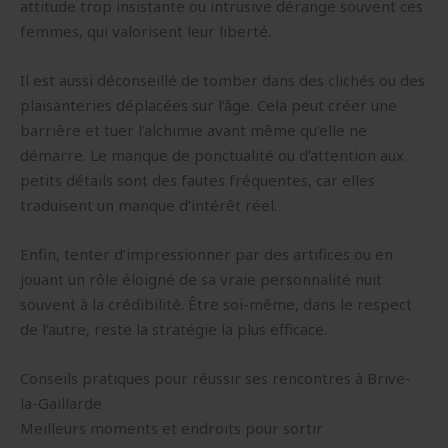
attitude trop insistante ou intrusive dérange souvent ces
femmes, qui valorisent leur liberté.
Il est aussi déconseillé de tomber dans des clichés ou des
plaisanteries déplacées sur l’âge. Cela peut créer une
barrière et tuer l’alchimie avant même qu’elle ne
démarre. Le manque de ponctualité ou d’attention aux
petits détails sont des fautes fréquentes, car elles
traduisent un manque d’intérêt réel.
Enfin, tenter d’impressionner par des artifices ou en
jouant un rôle éloigné de sa vraie personnalité nuit
souvent à la crédibilité. Être soi-même, dans le respect
de l’autre, reste la stratégie la plus efficace.
Conseils pratiques pour réussir ses rencontres à Brive-
la-Gaillarde
Meilleurs moments et endroits pour sortir