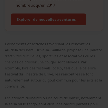
nombreux qu’en 2017
Explorer de nouvelles aventures →
Événements et activités favorisant les rencontres
Au-delà des bars, Brive-la-Gaillarde propose une palette
d’activités culturelles, sportives et associatives où les
chances de croiser une cougar sont élevées. Par
exemple, lors des festivals locaux, tels que le célèbre
Festival du Théâtre de Brive, les rencontres se font
naturellement autour du goût commun pour les arts et la
convivialité.
Les ateliers culinaires ou les cours de danse, notamment
la salsa ou le tango, sont aussi des cadres parfaits pour