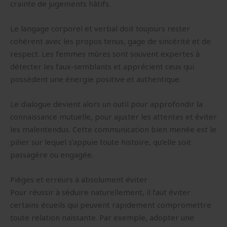
crainte de jugements hâtifs.
Le langage corporel et verbal doit toujours rester
cohérent avec les propos tenus, gage de sincérité et de
respect. Les femmes mûres sont souvent expertes à
détecter les faux-semblants et apprécient ceux qui
possèdent une énergie positive et authentique.
Le dialogue devient alors un outil pour approfondir la
connaissance mutuelle, pour ajuster les attentes et éviter
les malentendus. Cette communication bien menée est le
pilier sur lequel s’appuie toute histoire, qu’elle soit
passagère ou engagée.
Pièges et erreurs à absolument éviter
Pour réussir à séduire naturellement, il faut éviter
certains écueils qui peuvent rapidement compromettre
toute relation naissante. Par exemple, adopter une